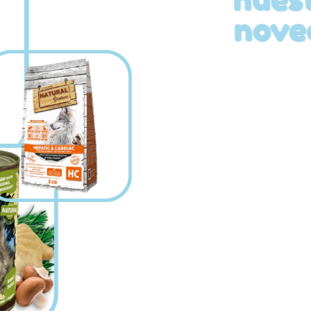
novedades