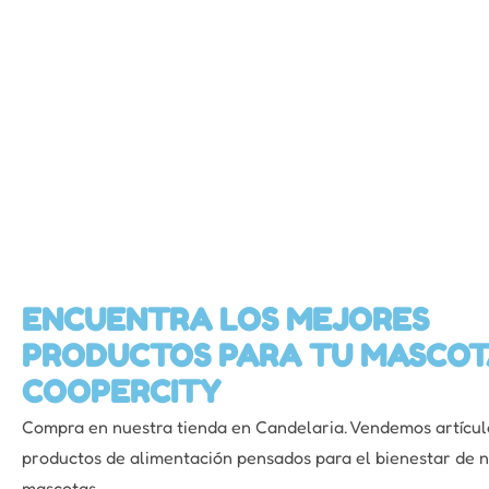
ENCUENTRA LOS MEJORES
PRODUCTOS PARA TU MASCOT
COOPERCITY
Compra en nuestra tienda en Candelaria. Vendemos artícul
productos de alimentación pensados para el bienestar de 
mascotas.