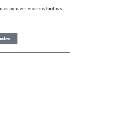
ales para ver nuestras tarifas y
nales