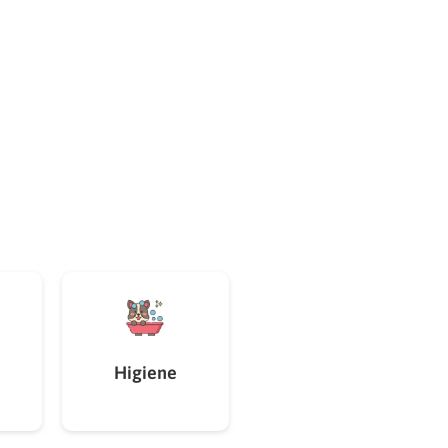
Higiene