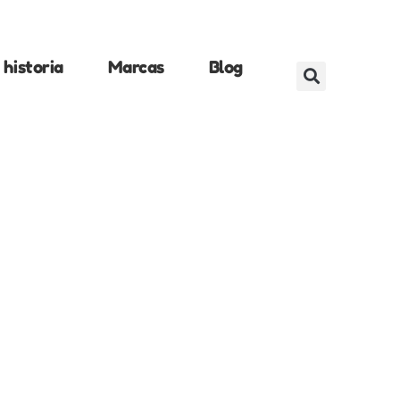
historia
Marcas
Blog