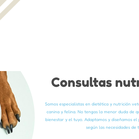
Consultas nutr
Somos especialistas en dietética y nutrición vet
canina y felina. No tengas la menor duda de q
bienestar y el tuyo. Adaptamos y diseñamos el 
según las necesidades de 