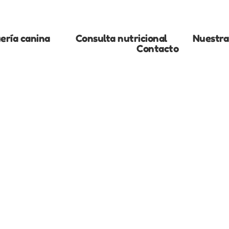
ería canina
Consulta nutricional
Nuestra 
Contacto