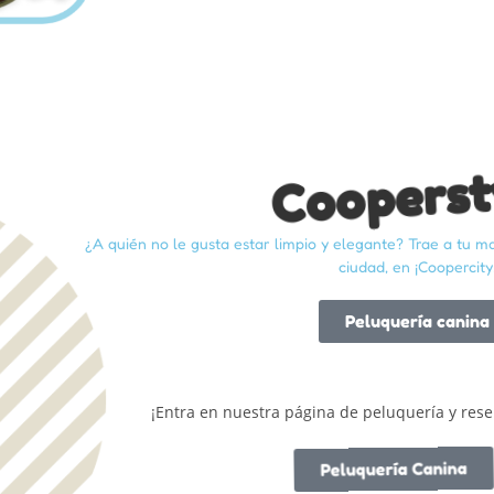
Cooperst
¿A quién no le gusta estar limpio y elegante? Trae a tu m
ciudad, en ¡Coopercity
Peluquería canina
¡Entra en nuestra página de peluquería y rese
Peluquería Canina