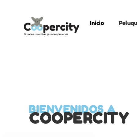
Inicio
Peluqu
BIENVENIDOS A
COOPERCITY