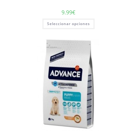
9.99
€
Seleccionar opciones