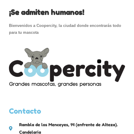
¡Se admiten humanos!
Bienvenidos a Coopercity, la ciudad donde encontrarás todo
para tu mascota
Contacto
Rambla de los Menceyes, 14 (enfrente de Alteza).
Candelaria