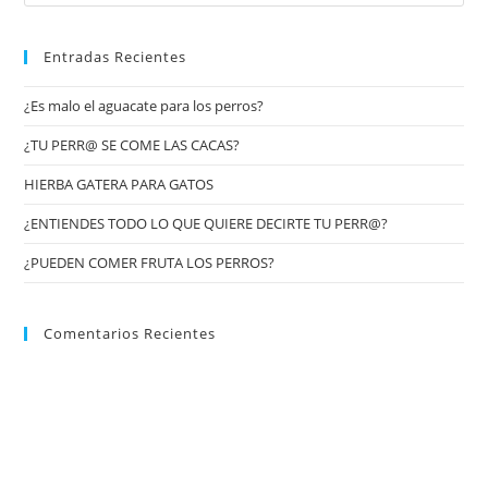
Entradas Recientes
¿Es malo el aguacate para los perros?
¿TU PERR@ SE COME LAS CACAS?
HIERBA GATERA PARA GATOS
¿ENTIENDES TODO LO QUE QUIERE DECIRTE TU PERR@?
¿PUEDEN COMER FRUTA LOS PERROS?
Comentarios Recientes