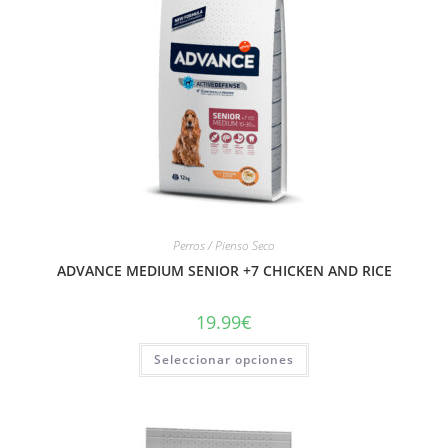
Perros / Pienso Seco
ADVANCE MEDIUM SENIOR +7 CHICKEN AND RICE
19.99
€
Seleccionar opciones