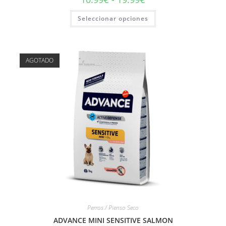
Seleccionar opciones
AGOTADO
Perros / Pienso Seco
ADVANCE MINI SENSITIVE SALMON