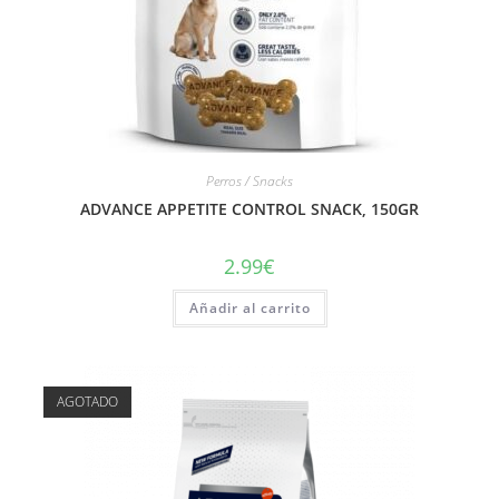
Perros / Snacks
ADVANCE APPETITE CONTROL SNACK, 150GR
2.99
€
Añadir al carrito
AGOTADO