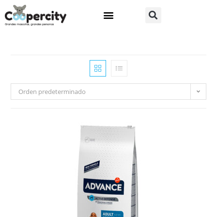
Orden predeterminado