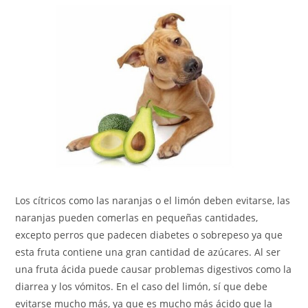
Los cítricos como las naranjas o el limón deben evitarse, las
naranjas pueden comerlas en pequeñas cantidades,
excepto perros que padecen diabetes o sobrepeso ya que
esta fruta contiene una gran cantidad de azúcares. Al ser
una fruta ácida puede causar problemas digestivos como la
diarrea y los vómitos. En el caso del limón, sí que debe
evitarse mucho más, ya que es mucho más ácido que la