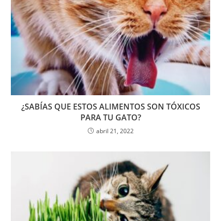
¿SABÍAS QUE ESTOS ALIMENTOS SON TÓXICOS
PARA TU GATO?
abril 21, 2022