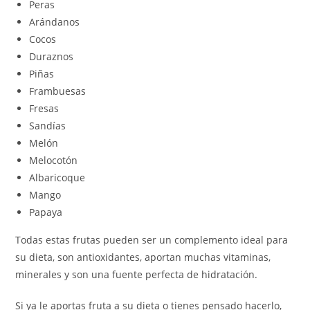
Peras
Arándanos
Cocos
Duraznos
Piñas
Frambuesas
Fresas
Sandías
Melón
Melocotón
Albaricoque
Mango
Papaya
Todas estas frutas pueden ser un complemento ideal para
su dieta, son antioxidantes, aportan muchas vitaminas,
minerales y son una fuente perfecta de hidratación.
Si ya le aportas fruta a su dieta o tienes pensado hacerlo,