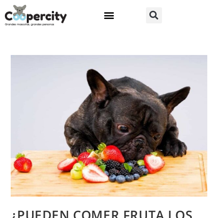
¿PUEDEN COMER FRUTA LOS