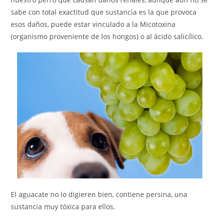
sabe con total exactitud que sustancia es la que provoca
esos daños, puede estar vinculado a la Micotoxina
(organismo proveniente de los hongos) o al ácido salicílico.
El aguacate no lo digieren bien, contiene persina, una
sustancia muy tóxica para ellos.