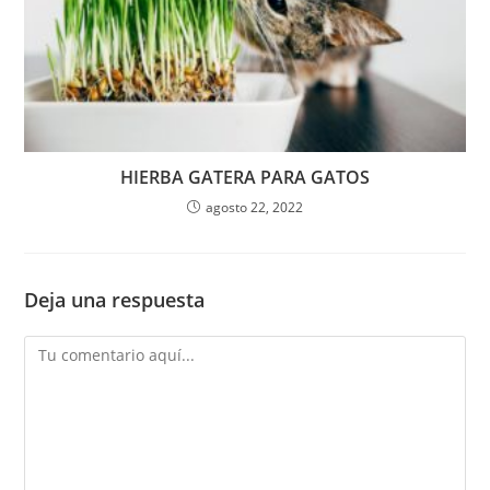
HIERBA GATERA PARA GATOS
agosto 22, 2022
Deja una respuesta