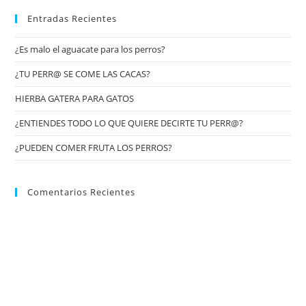
Entradas Recientes
¿Es malo el aguacate para los perros?
¿TU PERR@ SE COME LAS CACAS?
HIERBA GATERA PARA GATOS
¿ENTIENDES TODO LO QUE QUIERE DECIRTE TU PERR@?
¿PUEDEN COMER FRUTA LOS PERROS?
Comentarios Recientes