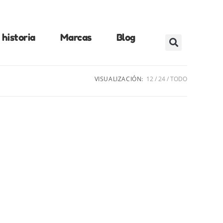
historia
Marcas
Blog
VISUALIZACIÓN:
12
24
TODO