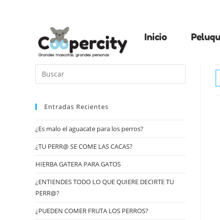
Inicio
Peluqu
Entradas Recientes
¿Es malo el aguacate para los perros?
¿TU PERR@ SE COME LAS CACAS?
HIERBA GATERA PARA GATOS
¿ENTIENDES TODO LO QUE QUIERE DECIRTE TU
PERR@?
¿PUEDEN COMER FRUTA LOS PERROS?