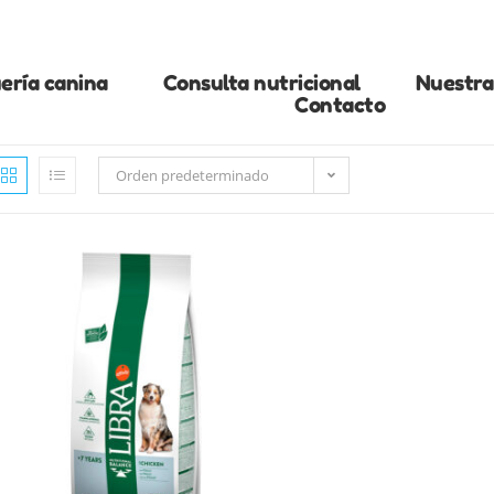
ería canina
Consulta nutricional
Nuestra 
Contacto
Orden predeterminado