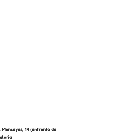
 Menceyes, 14 (enfrente de
elaria