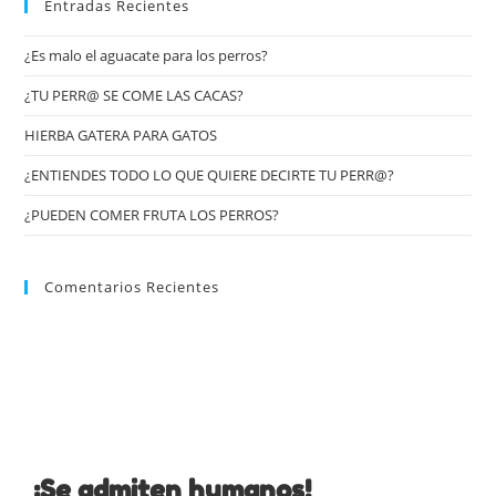
Entradas Recientes
¿Es malo el aguacate para los perros?
¿TU PERR@ SE COME LAS CACAS?
HIERBA GATERA PARA GATOS
¿ENTIENDES TODO LO QUE QUIERE DECIRTE TU PERR@?
¿PUEDEN COMER FRUTA LOS PERROS?
Comentarios Recientes
¡Se admiten humanos!