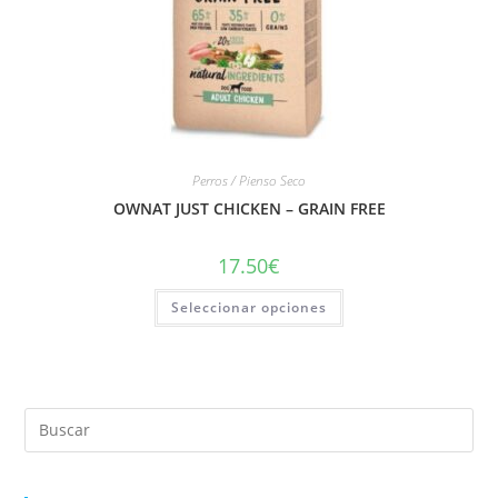
Perros / Pienso Seco
OWNAT JUST CHICKEN – GRAIN FREE
17.50
€
Seleccionar opciones