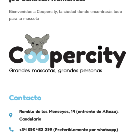
Bienvenidos a Coopercity, la ciudad donde encontrarás todo
para tu mascota
Contacto
Rambla de los Menceyes, 14 (enfrente de Alteza).
Candelaria
+34 696 452 299 (Preferiblemente por whatsapp)