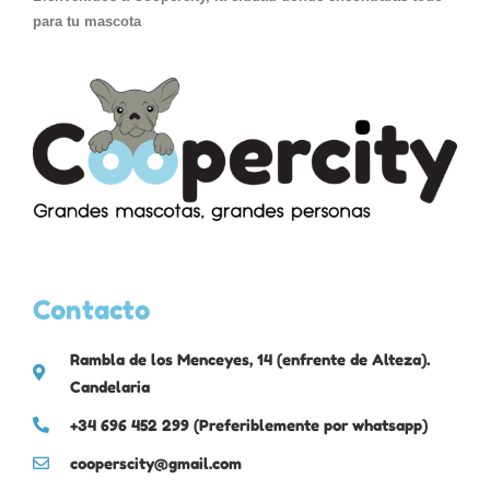
para tu mascota
Contacto
Rambla de los Menceyes, 14 (enfrente de Alteza).
Candelaria
+34 696 452 299 (Preferiblemente por whatsapp)
cooperscity@gmail.com