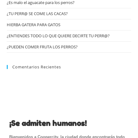
¿Es malo el aguacate para los perros?
¿TU PERR@ SE COME LAS CACAS?
HIERBA GATERA PARA GATOS
¿ENTIENDES TODO LO QUE QUIERE DECIRTE TU PERR@?
¿PUEDEN COMER FRUTA LOS PERROS?
Comentarios Recientes
¡Se admiten humanos!
Bienvenidos a Coopercity, la ciudad donde encontrarás todo