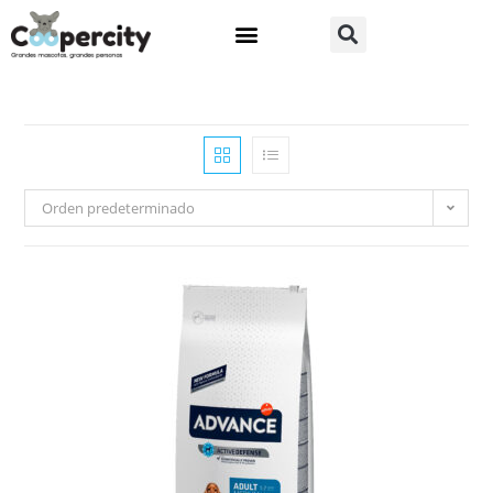
Orden predeterminado