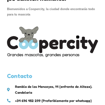
Bienvenidos a Coopercity, la ciudad donde encontrarás todo
para tu mascota
Contacto
Rambla de los Menceyes, 14 (enfrente de Alteza).
Candelaria
+34 696 452 299 (Preferiblemente por whatsapp)