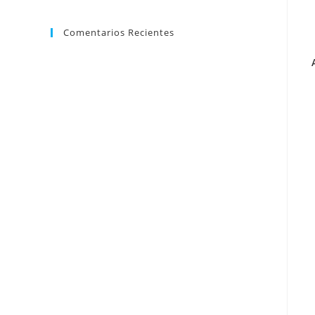
Comentarios Recientes