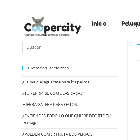
Inicio
Peluqu
Entradas Recientes
¿Es malo el aguacate para los perros?
¿TU PERR@ SE COME LAS CACAS?
HIERBA GATERA PARA GATOS
¿ENTIENDES TODO LO QUE QUIERE DECIRTE TU
PERR@?
¿PUEDEN COMER FRUTA LOS PERROS?