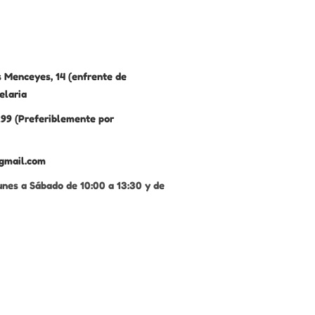
 Menceyes, 14 (enfrente de
elaria
99 (Preferiblemente por
gmail.com
unes a Sábado de 10:00 a 13:30 y de