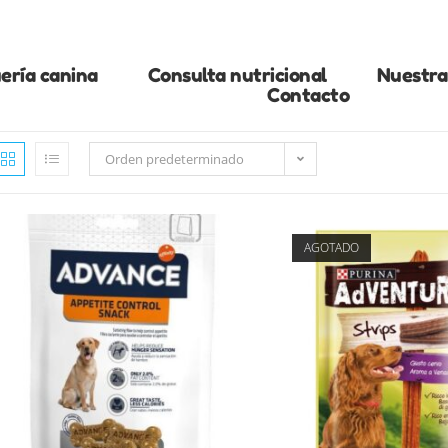
ería canina
Consulta nutricional
Nuestra 
Contacto
Orden predeterminado
AGOTADO