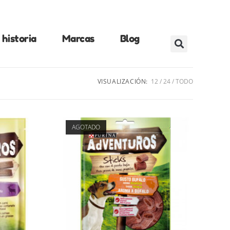
historia
Marcas
Blog
VISUALIZACIÓN:
12
24
TODO
AGOTADO