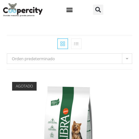
Orden predeterminado
AGOTADO