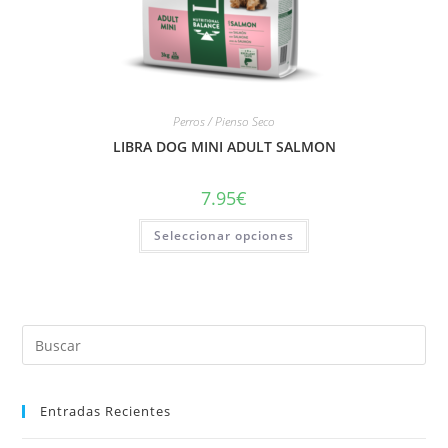
Perros / Pienso Seco
LIBRA DOG MINI ADULT SALMON
7.95
€
Seleccionar opciones
Entradas Recientes