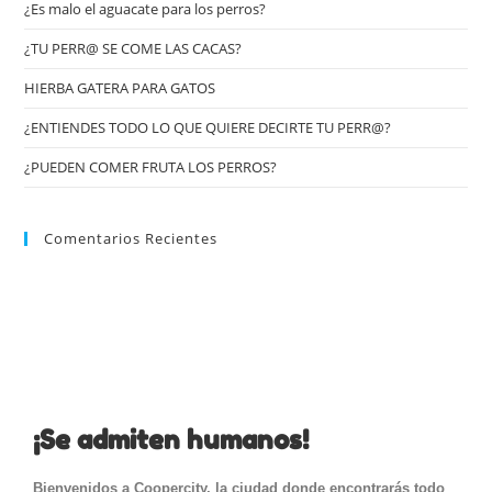
¿Es malo el aguacate para los perros?
¿TU PERR@ SE COME LAS CACAS?
HIERBA GATERA PARA GATOS
¿ENTIENDES TODO LO QUE QUIERE DECIRTE TU PERR@?
¿PUEDEN COMER FRUTA LOS PERROS?
Comentarios Recientes
¡Se admiten humanos!
Bienvenidos a Coopercity, la ciudad donde encontrarás todo