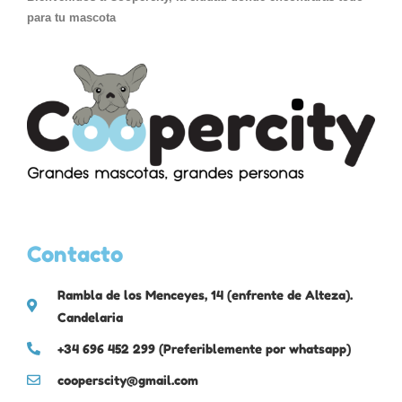
para tu mascota
Contacto
Rambla de los Menceyes, 14 (enfrente de Alteza).
Candelaria
+34 696 452 299 (Preferiblemente por whatsapp)
cooperscity@gmail.com