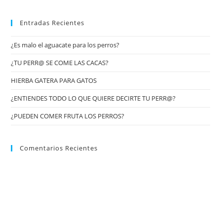
Entradas Recientes
¿Es malo el aguacate para los perros?
¿TU PERR@ SE COME LAS CACAS?
HIERBA GATERA PARA GATOS
¿ENTIENDES TODO LO QUE QUIERE DECIRTE TU PERR@?
¿PUEDEN COMER FRUTA LOS PERROS?
Comentarios Recientes