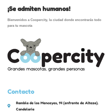
¡Se admiten humanos!
Bienvenidos a Coopercity, la ciudad donde encontrarás todo
para tu mascota
Contacto
Rambla de los Menceyes, 14 (enfrente de Alteza).
Candelaria