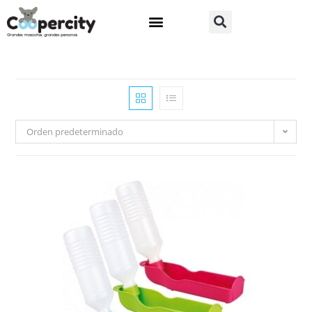
Orden predeterminado