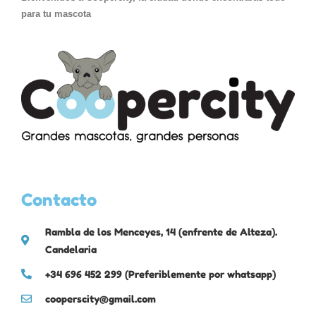
para tu mascota
Contacto
Rambla de los Menceyes, 14 (enfrente de Alteza).
Candelaria
+34 696 452 299 (Preferiblemente por whatsapp)
cooperscity@gmail.com