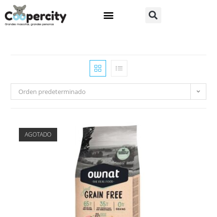
Orden predeterminado
AGOTADO