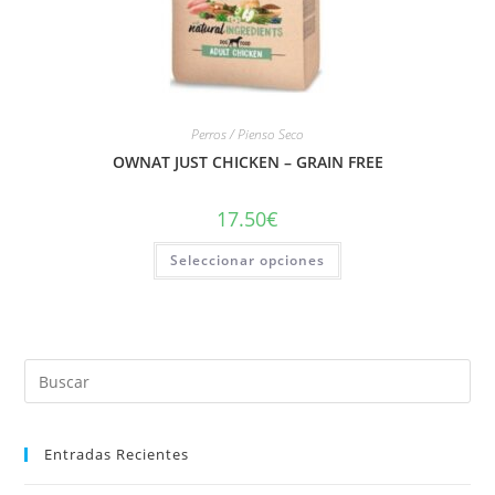
Perros / Pienso Seco
OWNAT JUST CHICKEN – GRAIN FREE
17.50
€
Seleccionar opciones
Entradas Recientes