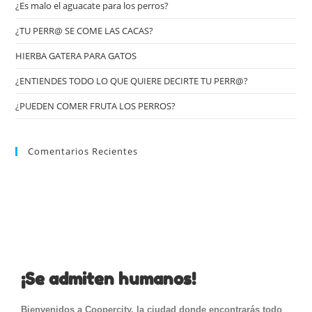
¿Es malo el aguacate para los perros?
¿TU PERR@ SE COME LAS CACAS?
HIERBA GATERA PARA GATOS
¿ENTIENDES TODO LO QUE QUIERE DECIRTE TU PERR@?
¿PUEDEN COMER FRUTA LOS PERROS?
Comentarios Recientes
¡Se admiten humanos!
Bienvenidos a Coopercity, la ciudad donde encontrarás todo