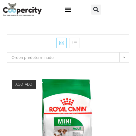
Orden predeterminado
AGOTADO