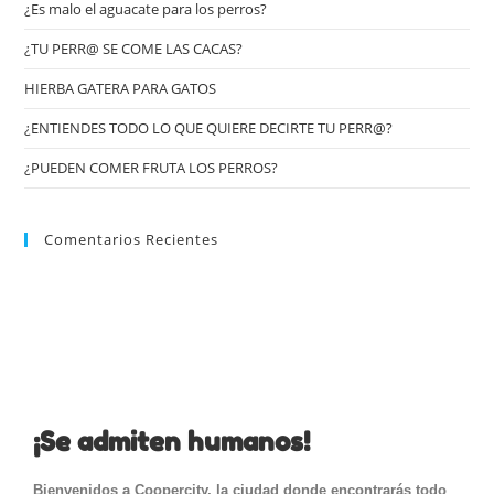
¿Es malo el aguacate para los perros?
¿TU PERR@ SE COME LAS CACAS?
HIERBA GATERA PARA GATOS
¿ENTIENDES TODO LO QUE QUIERE DECIRTE TU PERR@?
¿PUEDEN COMER FRUTA LOS PERROS?
Comentarios Recientes
¡Se admiten humanos!
Bienvenidos a Coopercity, la ciudad donde encontrarás todo