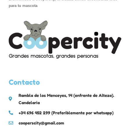
para tu mascota
Contacto
Rambla de los Menceyes, 14 (enfrente de Alteza).
Candelaria
+34 696 452 299 (Preferiblemente por whatsapp)
cooperscity@gmail.com