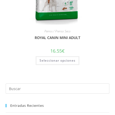
Perros / Pienso Seco
ROYAL CANIN MINI ADULT
16.55
€
Seleccionar opciones
Entradas Recientes