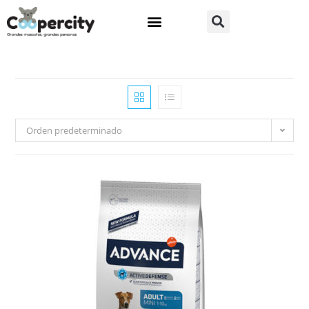
Orden predeterminado