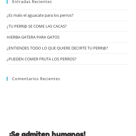
Entradas Recientes
¿Es malo el aguacate para los perros?
¿TU PERR@ SE COME LAS CACAS?
HIERBA GATERA PARA GATOS
¿ENTIENDES TODO LO QUE QUIERE DECIRTE TU PERR@?
¿PUEDEN COMER FRUTA LOS PERROS?
Comentarios Recientes
¡Se admiten humanos!