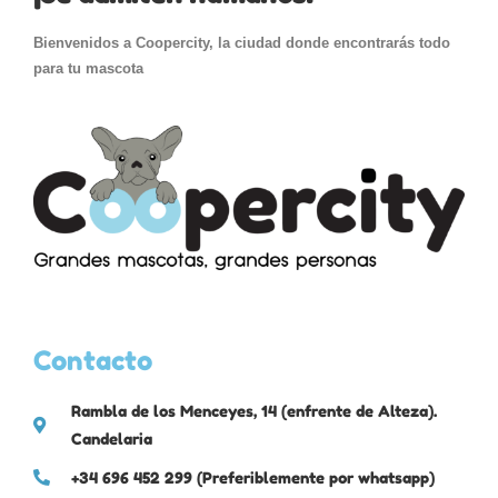
Bienvenidos a Coopercity, la ciudad donde encontrarás todo
para tu mascota
Contacto
Rambla de los Menceyes, 14 (enfrente de Alteza).
Candelaria
+34 696 452 299 (Preferiblemente por whatsapp)