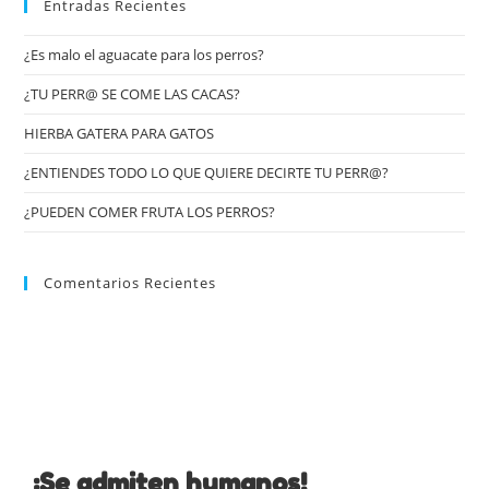
Entradas Recientes
¿Es malo el aguacate para los perros?
¿TU PERR@ SE COME LAS CACAS?
HIERBA GATERA PARA GATOS
¿ENTIENDES TODO LO QUE QUIERE DECIRTE TU PERR@?
¿PUEDEN COMER FRUTA LOS PERROS?
Comentarios Recientes
¡Se admiten humanos!