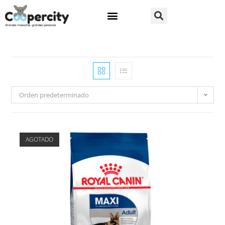
Orden predeterminado
AGOTADO