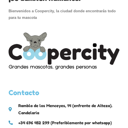
Bienvenidos a Coopercity, la ciudad donde encontrarás todo
para tu mascota
Contacto
Rambla de los Menceyes, 14 (enfrente de Alteza).
Candelaria
+34 696 452 299 (Preferiblemente por whatsapp)