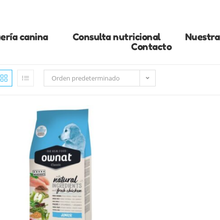
ería canina
Consulta nutricional
Nuestra 
Contacto
Orden predeterminado