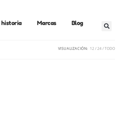
historia
Marcas
Blog
VISUALIZACIÓN:
12
24
TODO