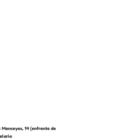
 Menceyes, 14 (enfrente de
elaria