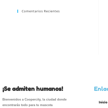
Comentarios Recientes
¡Se admiten humanos!
Enla
Bienvenidos a Coopercity, la ciudad donde
Inicio
encontrarás todo para tu mascota