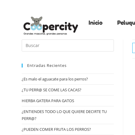
Inicio
Peluqu
Entradas Recientes
¿Es malo el aguacate para los perros?
¿TU PERR@ SE COME LAS CACAS?
HIERBA GATERA PARA GATOS
¿ENTIENDES TODO LO QUE QUIERE DECIRTE TU
PERR@?
¿PUEDEN COMER FRUTA LOS PERROS?