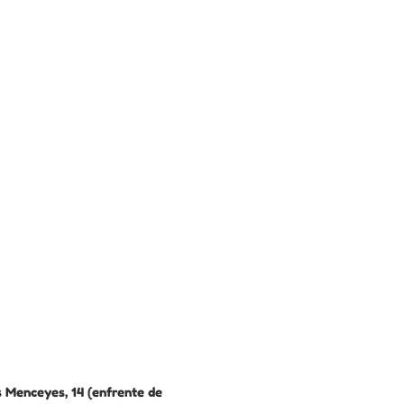
 Menceyes, 14 (enfrente de