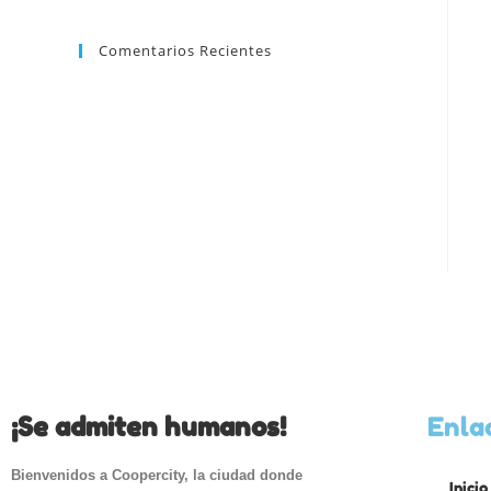
Comentarios Recientes
¡Se admiten humanos!
Enla
Bienvenidos a Coopercity, la ciudad donde
Inicio