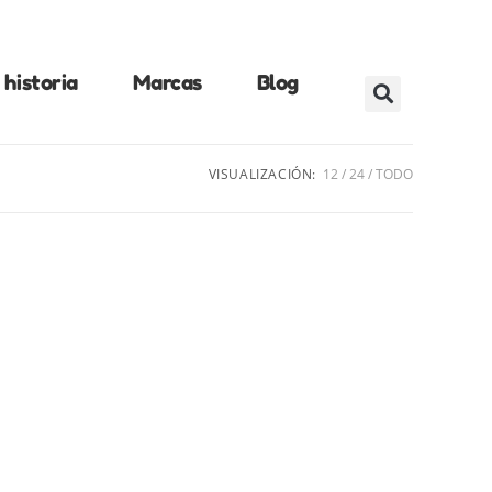
historia
Marcas
Blog
VISUALIZACIÓN:
12
24
TODO