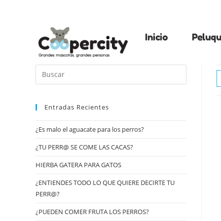
Inicio
Peluqu
Entradas Recientes
¿Es malo el aguacate para los perros?
¿TU PERR@ SE COME LAS CACAS?
HIERBA GATERA PARA GATOS
¿ENTIENDES TODO LO QUE QUIERE DECIRTE TU
PERR@?
¿PUEDEN COMER FRUTA LOS PERROS?