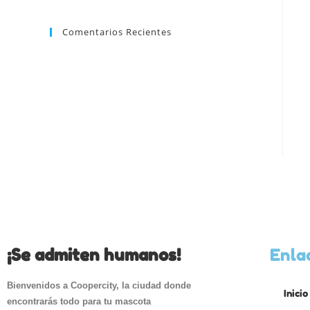
Comentarios Recientes
¡Se admiten humanos!
Enla
Bienvenidos a Coopercity, la ciudad donde
Inicio
encontrarás todo para tu mascota