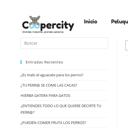
Inicio
Peluqu
Entradas Recientes
¿Es malo el aguacate para los perros?
¿TU PERR@ SE COME LAS CACAS?
HIERBA GATERA PARA GATOS
¿ENTIENDES TODO LO QUE QUIERE DECIRTE TU
PERR@?
¿PUEDEN COMER FRUTA LOS PERROS?