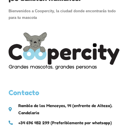
Bienvenidos a Coopercity, la ciudad donde encontrarás todo
para tu mascota
Contacto
Rambla de los Menceyes, 14 (enfrente de Alteza).
Candelaria
+34 696 452 299 (Preferiblemente por whatsapp)