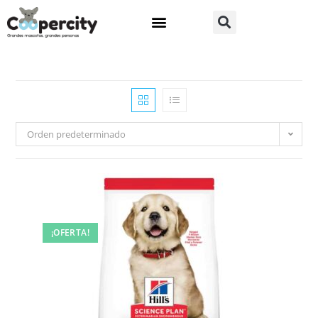
Orden predeterminado
¡OFERTA!