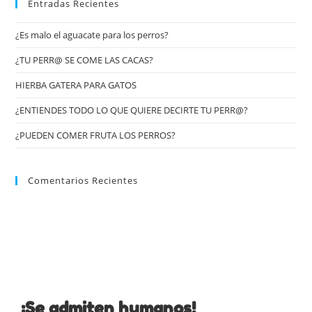
Entradas Recientes
¿Es malo el aguacate para los perros?
¿TU PERR@ SE COME LAS CACAS?
HIERBA GATERA PARA GATOS
¿ENTIENDES TODO LO QUE QUIERE DECIRTE TU PERR@?
¿PUEDEN COMER FRUTA LOS PERROS?
Comentarios Recientes
¡Se admiten humanos!