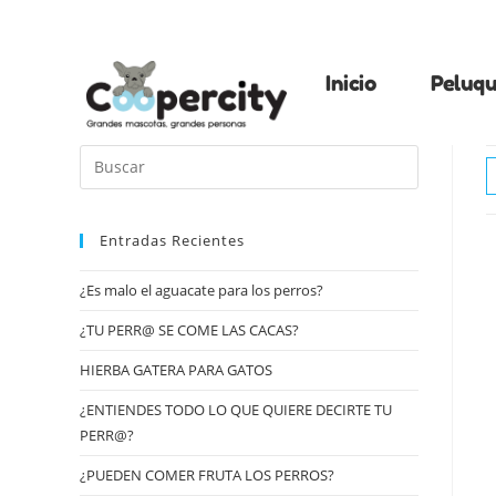
Inicio
Peluqu
Entradas Recientes
¿Es malo el aguacate para los perros?
¿TU PERR@ SE COME LAS CACAS?
HIERBA GATERA PARA GATOS
¿ENTIENDES TODO LO QUE QUIERE DECIRTE TU
PERR@?
¿PUEDEN COMER FRUTA LOS PERROS?