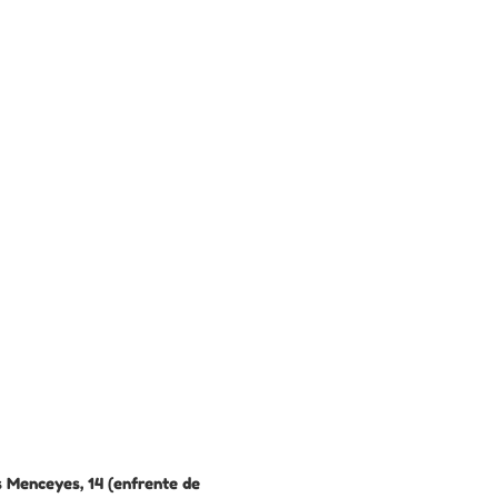
 Menceyes, 14 (enfrente de