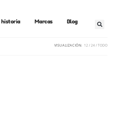
historia
Marcas
Blog
VISUALIZACIÓN:
12
24
TODO