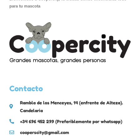
para tu mascota
Contacto
Rambla de los Menceyes, 14 (enfrente de Alteza).
Candelaria
+34 696 452 299 (Preferiblemente por whatsapp)
cooperscity@gmail.com