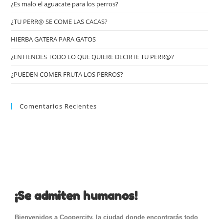
¿Es malo el aguacate para los perros?
¿TU PERR@ SE COME LAS CACAS?
HIERBA GATERA PARA GATOS
¿ENTIENDES TODO LO QUE QUIERE DECIRTE TU PERR@?
¿PUEDEN COMER FRUTA LOS PERROS?
Comentarios Recientes
¡Se admiten humanos!
Bienvenidos a Coopercity, la ciudad donde encontrarás todo