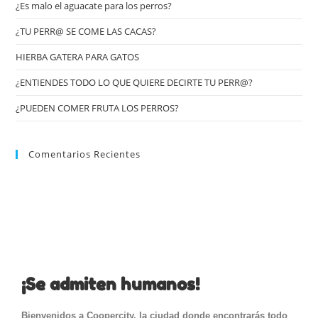
¿Es malo el aguacate para los perros?
¿TU PERR@ SE COME LAS CACAS?
HIERBA GATERA PARA GATOS
¿ENTIENDES TODO LO QUE QUIERE DECIRTE TU PERR@?
¿PUEDEN COMER FRUTA LOS PERROS?
Comentarios Recientes
¡Se admiten humanos!
Bienvenidos a Coopercity, la ciudad donde encontrarás todo