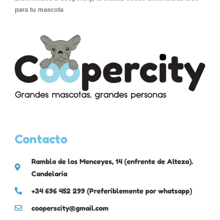
para tu mascota
Contacto
Rambla de los Menceyes, 14 (enfrente de Alteza).
Candelaria
+34 696 452 299 (Preferiblemente por whatsapp)
cooperscity@gmail.com