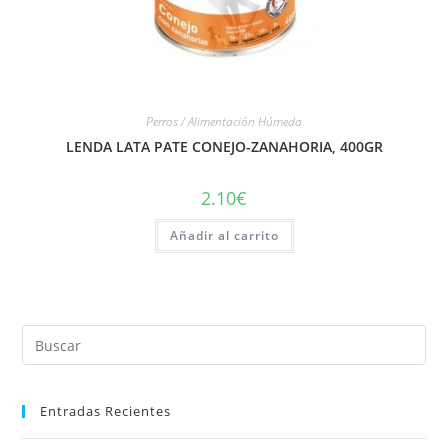
Perros / Alimentación Húmeda
LENDA LATA PATE CONEJO-ZANAHORIA, 400GR
2.10
€
Añadir al carrito
Entradas Recientes