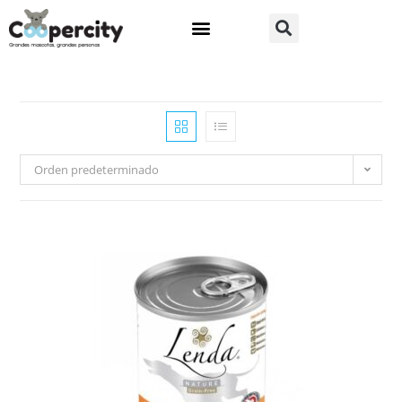
Orden predeterminado