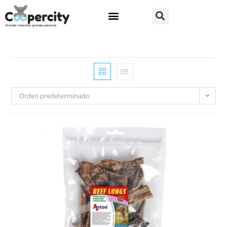
Orden predeterminado