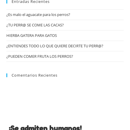
Entradas Recientes
¿Es malo el aguacate para los perros?
¿TU PERR@ SE COME LAS CACAS?
HIERBA GATERA PARA GATOS
¿ENTIENDES TODO LO QUE QUIERE DECIRTE TU PERR@?
¿PUEDEN COMER FRUTA LOS PERROS?
Comentarios Recientes
¡Se admiten humanos!