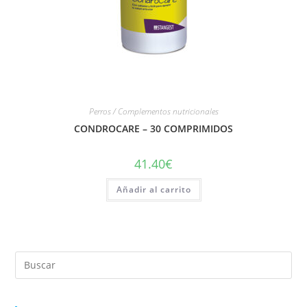
Perros / Complementos nutricionales
CONDROCARE – 30 COMPRIMIDOS
41.40
€
Añadir al carrito