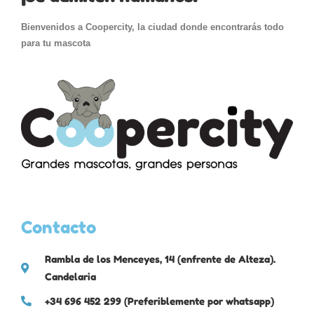
Bienvenidos a Coopercity, la ciudad donde encontrarás todo
para tu mascota
Contacto
Rambla de los Menceyes, 14 (enfrente de Alteza).
Candelaria
+34 696 452 299 (Preferiblemente por whatsapp)