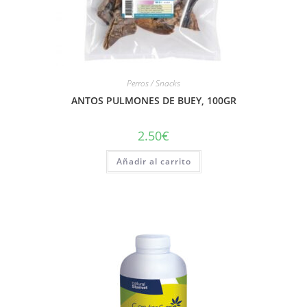
Perros / Snacks
ANTOS PULMONES DE BUEY, 100GR
2.50
€
Añadir al carrito