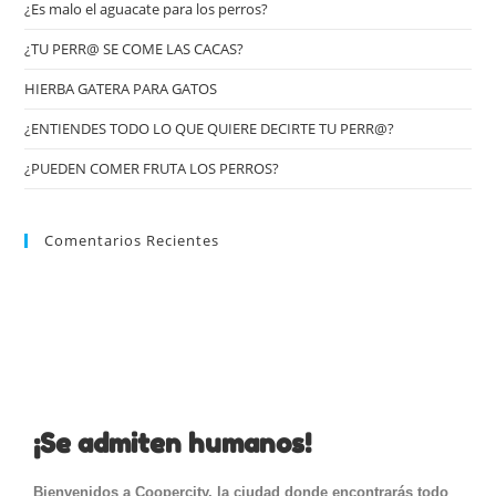
¿Es malo el aguacate para los perros?
¿TU PERR@ SE COME LAS CACAS?
HIERBA GATERA PARA GATOS
¿ENTIENDES TODO LO QUE QUIERE DECIRTE TU PERR@?
¿PUEDEN COMER FRUTA LOS PERROS?
Comentarios Recientes
¡Se admiten humanos!
Bienvenidos a Coopercity, la ciudad donde encontrarás todo