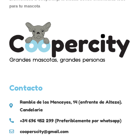
para tu mascota
Contacto
Rambla de los Menceyes, 14 (enfrente de Alteza).
Candelaria
+34 696 452 299 (Preferiblemente por whatsapp)
cooperscity@gmail.com