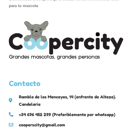
para tu mascota
Contacto
Rambla de los Menceyes, 14 (enfrente de Alteza).
Candelaria
+34 696 452 299 (Preferiblemente por whatsapp)
cooperscity@gmail.com