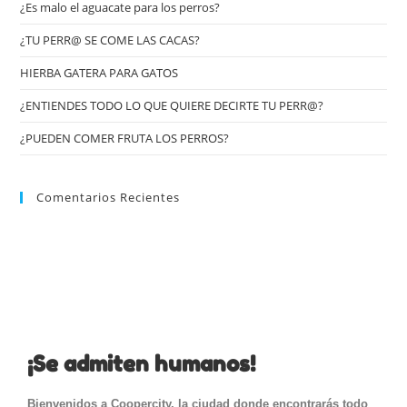
¿Es malo el aguacate para los perros?
¿TU PERR@ SE COME LAS CACAS?
HIERBA GATERA PARA GATOS
¿ENTIENDES TODO LO QUE QUIERE DECIRTE TU PERR@?
¿PUEDEN COMER FRUTA LOS PERROS?
Comentarios Recientes
¡Se admiten humanos!
Bienvenidos a Coopercity, la ciudad donde encontrarás todo