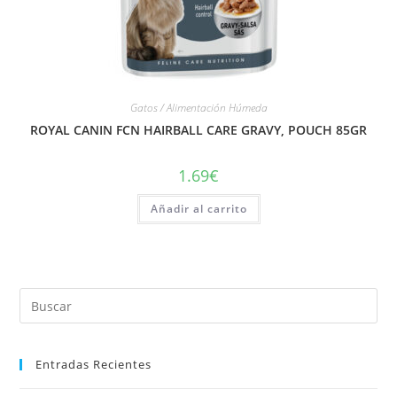
Gatos / Alimentación Húmeda
ROYAL CANIN FCN HAIRBALL CARE GRAVY, POUCH 85GR
1.69
€
Añadir al carrito
Entradas Recientes