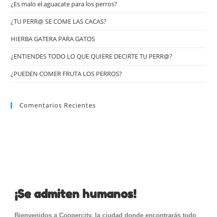
¿Es malo el aguacate para los perros?
¿TU PERR@ SE COME LAS CACAS?
HIERBA GATERA PARA GATOS
¿ENTIENDES TODO LO QUE QUIERE DECIRTE TU PERR@?
¿PUEDEN COMER FRUTA LOS PERROS?
Comentarios Recientes
¡Se admiten humanos!
Bienvenidos a Coopercity, la ciudad donde encontrarás todo