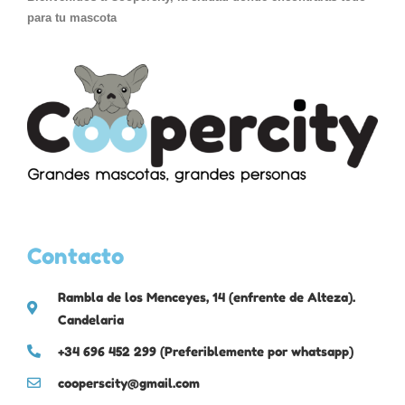
para tu mascota
Contacto
Rambla de los Menceyes, 14 (enfrente de Alteza).
Candelaria
+34 696 452 299 (Preferiblemente por whatsapp)
cooperscity@gmail.com