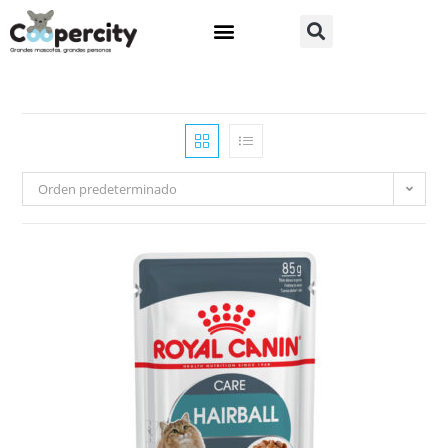
Orden predeterminado