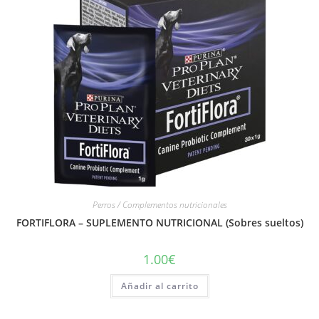
Perros / Complementos nutricionales
FORTIFLORA – SUPLEMENTO NUTRICIONAL (Sobres sueltos)
1.00
€
Añadir al carrito