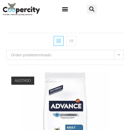
Orden predeterminado
AGOTADO