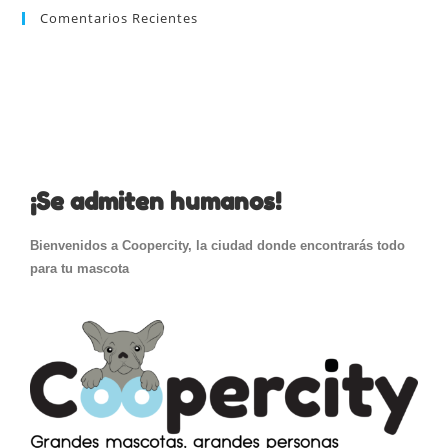
Comentarios Recientes
¡Se admiten humanos!
Bienvenidos a Coopercity, la ciudad donde encontrarás todo
para tu mascota