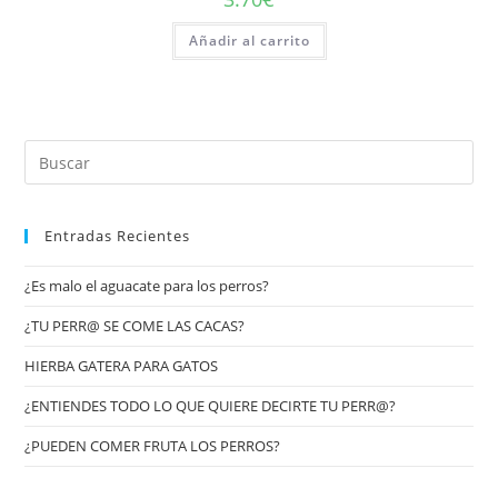
Añadir al carrito
Entradas Recientes
¿Es malo el aguacate para los perros?
¿TU PERR@ SE COME LAS CACAS?
HIERBA GATERA PARA GATOS
¿ENTIENDES TODO LO QUE QUIERE DECIRTE TU PERR@?
¿PUEDEN COMER FRUTA LOS PERROS?