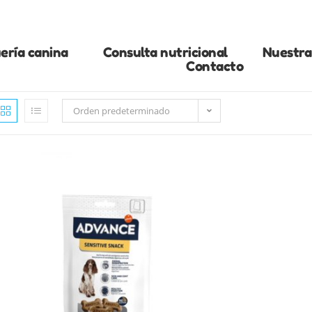
ería canina
Consulta nutricional
Nuestra 
Contacto
Orden predeterminado