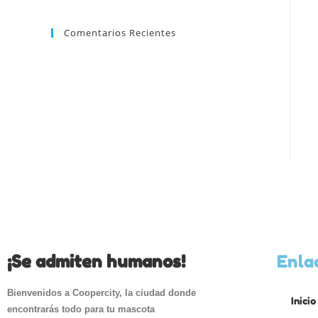
Comentarios Recientes
¡Se admiten humanos!
Enla
Bienvenidos a Coopercity, la ciudad donde
Inicio
encontrarás todo para tu mascota