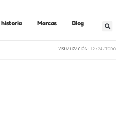
historia
Marcas
Blog
VISUALIZACIÓN:
12
24
TODO