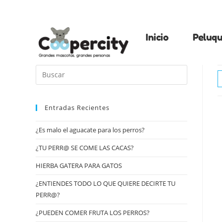
Inicio
Peluqu
Entradas Recientes
¿Es malo el aguacate para los perros?
¿TU PERR@ SE COME LAS CACAS?
HIERBA GATERA PARA GATOS
¿ENTIENDES TODO LO QUE QUIERE DECIRTE TU
PERR@?
¿PUEDEN COMER FRUTA LOS PERROS?