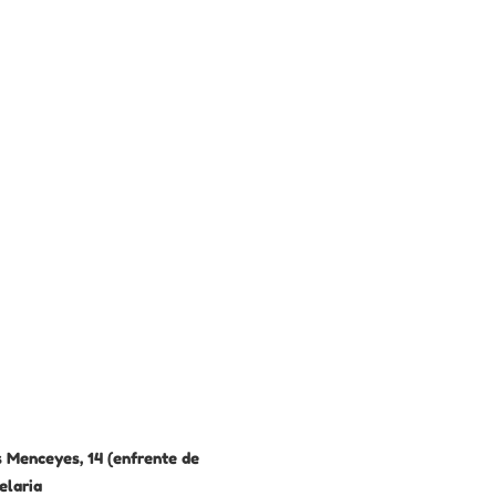
 Menceyes, 14 (enfrente de
elaria