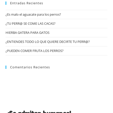
Entradas Recientes
¿Es malo el aguacate para los perros?
¿TU PERR@ SE COME LAS CACAS?
HIERBA GATERA PARA GATOS
¿ENTIENDES TODO LO QUE QUIERE DECIRTE TU PERR@?
¿PUEDEN COMER FRUTA LOS PERROS?
Comentarios Recientes