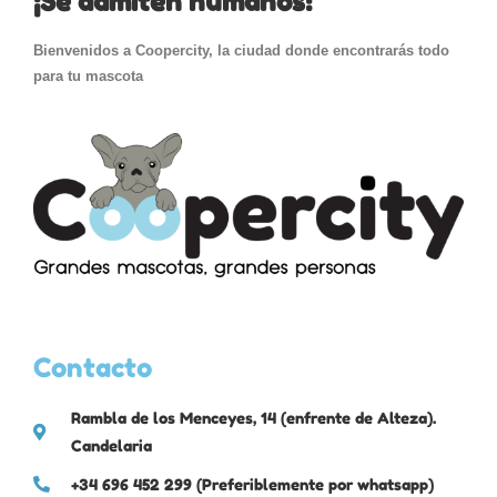
¡Se admiten humanos!
Bienvenidos a Coopercity, la ciudad donde encontrarás todo
para tu mascota
Contacto
Rambla de los Menceyes, 14 (enfrente de Alteza).
Candelaria
+34 696 452 299 (Preferiblemente por whatsapp)