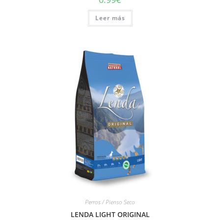
Leer más
Perros / Pienso Seco
LENDA LIGHT ORIGINAL