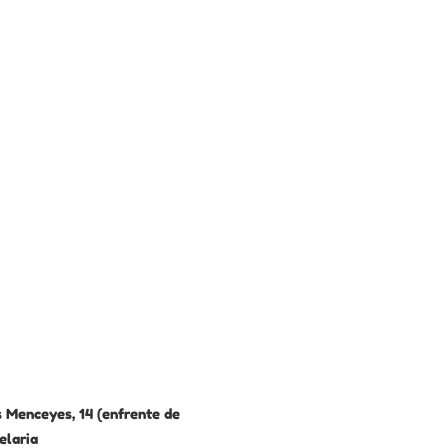
 Menceyes, 14 (enfrente de
elaria