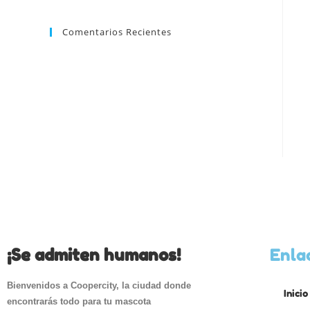
Comentarios Recientes
¡Se admiten humanos!
Enla
Bienvenidos a Coopercity, la ciudad donde
Inicio
encontrarás todo para tu mascota