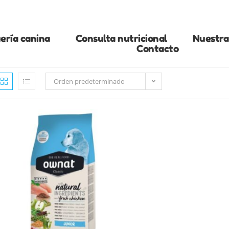
ería canina
Consulta nutricional
Nuestra 
Contacto
Orden predeterminado