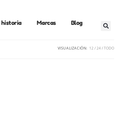
historia
Marcas
Blog
VISUALIZACIÓN:
12
24
TODO