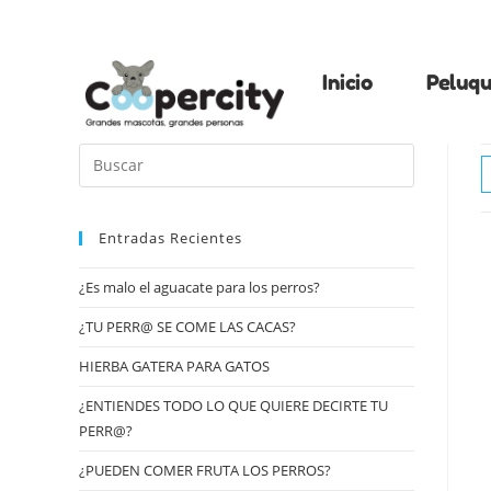
Inicio
Peluqu
Entradas Recientes
¿Es malo el aguacate para los perros?
¿TU PERR@ SE COME LAS CACAS?
HIERBA GATERA PARA GATOS
¿ENTIENDES TODO LO QUE QUIERE DECIRTE TU
PERR@?
¿PUEDEN COMER FRUTA LOS PERROS?