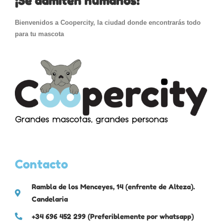
¡Se admiten humanos!
Bienvenidos a Coopercity, la ciudad donde encontrarás todo
para tu mascota
Contacto
Rambla de los Menceyes, 14 (enfrente de Alteza).
Candelaria
+34 696 452 299 (Preferiblemente por whatsapp)