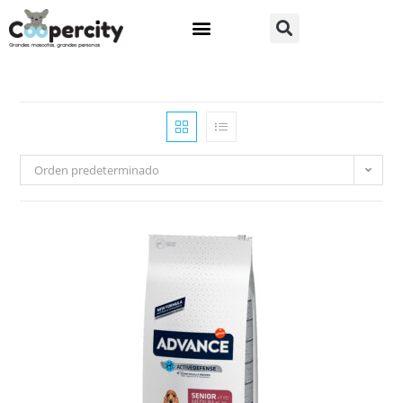
Orden predeterminado