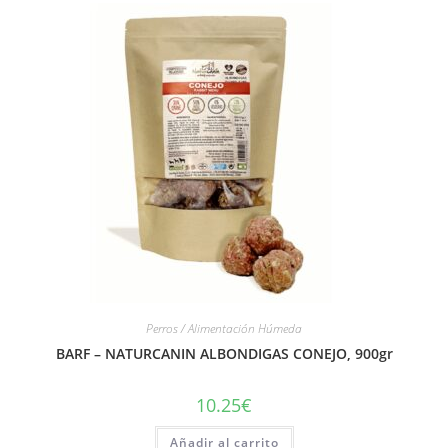
Perros / Alimentación Húmeda
BARF – NATURCANIN ALBONDIGAS CONEJO, 900gr
10.25
€
Añadir al carrito