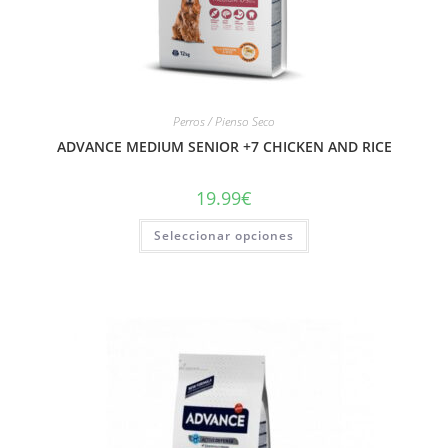
Perros / Pienso Seco
ADVANCE MEDIUM SENIOR +7 CHICKEN AND RICE
19.99
€
Seleccionar opciones