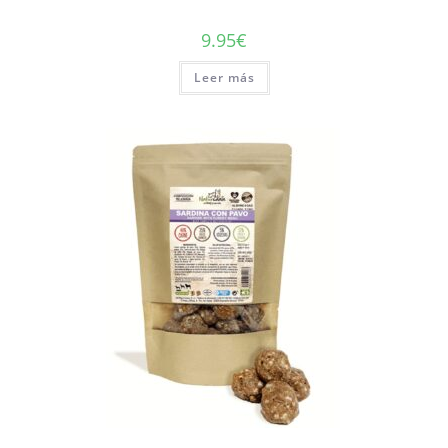
9.95
€
Leer más