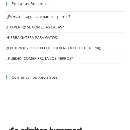
Entradas Recientes
¿Es malo el aguacate para los perros?
¿TU PERR@ SE COME LAS CACAS?
HIERBA GATERA PARA GATOS
¿ENTIENDES TODO LO QUE QUIERE DECIRTE TU PERR@?
¿PUEDEN COMER FRUTA LOS PERROS?
Comentarios Recientes