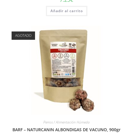
Añadir al carrito
AGOTADO
Perros / Alimentación Húmeda
BARF – NATURCANIN ALBONDIGAS DE VACUNO, 900gr