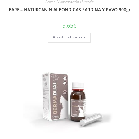
Perros / Alimentación Húmeda
BARF – NATURCANIN ALBONDIGAS SARDINA Y PAVO 900gr
9.65
€
Añadir al carrito