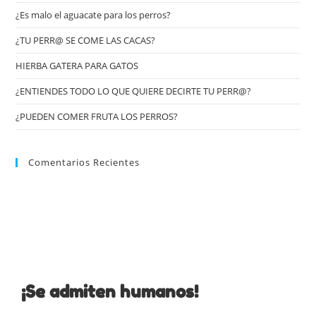
¿Es malo el aguacate para los perros?
¿TU PERR@ SE COME LAS CACAS?
HIERBA GATERA PARA GATOS
¿ENTIENDES TODO LO QUE QUIERE DECIRTE TU PERR@?
¿PUEDEN COMER FRUTA LOS PERROS?
Comentarios Recientes
¡Se admiten humanos!