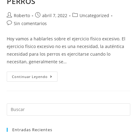
PERROS
Roberto
abril 7, 2022
Uncategorized
Sin comentarios
Hoy vamos a hablarles sobre el ejercicio físico excesivo. El
ejercicio físico excesivo no es una necesidad, la auténtica
necesidad para los perros es ejercitarse cuando lo
necesitan, generalmente se…
Continuar Leyendo
Entradas Recientes