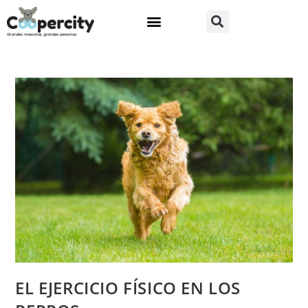
EL EJERCICIO FÍSICO EN LOS