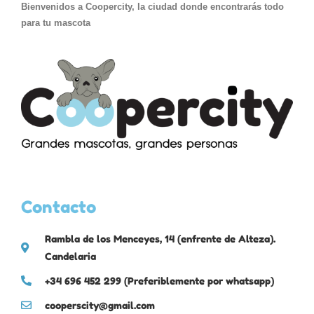
Bienvenidos a Coopercity, la ciudad donde encontrarás todo
para tu mascota
Contacto
Rambla de los Menceyes, 14 (enfrente de Alteza).
Candelaria
+34 696 452 299 (Preferiblemente por whatsapp)
cooperscity@gmail.com