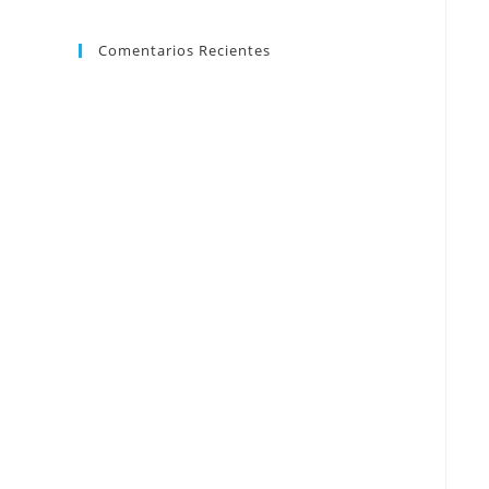
Comentarios Recientes