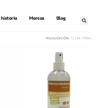
historia
Marcas
Blog
VISUALIZACIÓN:
12
24
TODO