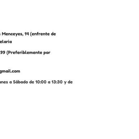
 Menceyes, 14 (enfrente de
elaria
99 (Preferiblemente por
gmail.com
unes a Sábado de 10:00 a 13:30 y de