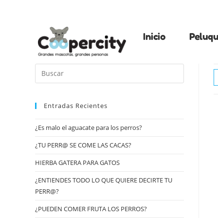
Inicio
Peluqu
Entradas Recientes
¿Es malo el aguacate para los perros?
¿TU PERR@ SE COME LAS CACAS?
HIERBA GATERA PARA GATOS
¿ENTIENDES TODO LO QUE QUIERE DECIRTE TU
PERR@?
¿PUEDEN COMER FRUTA LOS PERROS?