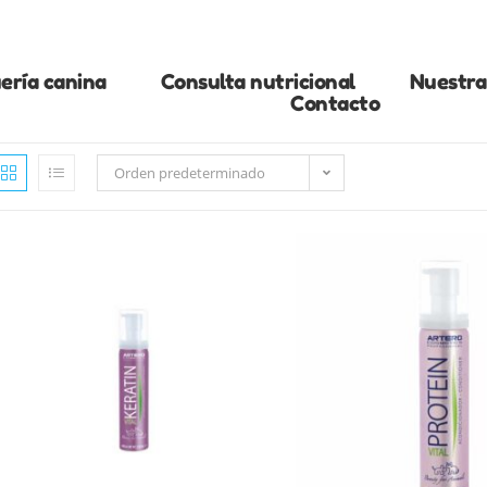
ería canina
Consulta nutricional
Nuestra 
Contacto
Orden predeterminado