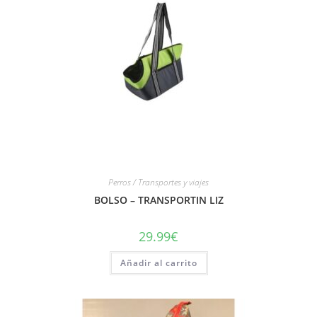
Perros / Transportes y viajes
BOLSO – TRANSPORTIN LIZ
29.99
€
Añadir al carrito