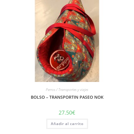
Perros / Transportes y viajes
BOLSO – TRANSPORTIN PASEO NOK
27.50
€
Añadir al carrito