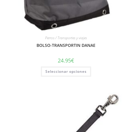
Perros / Transportes y viajes
BOLSO-TRANSPORTIN DANAE
24.95
€
Seleccionar opciones