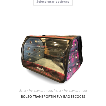
Seleccionar opciones
Gatos / Transportes y viajes
,
Perros / Transportes y viajes
BOLSO TRANSPORTIN FLY BAG ESCOCES