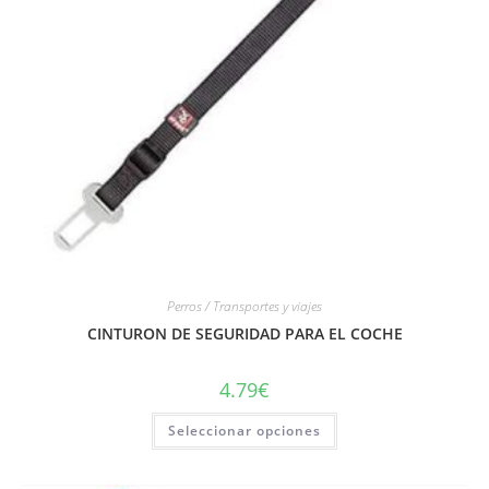
Perros / Transportes y viajes
CINTURON DE SEGURIDAD PARA EL COCHE
4.79
€
Seleccionar opciones