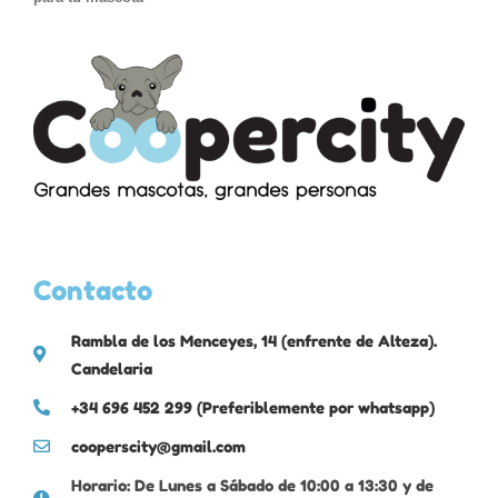
Contacto
Rambla de los Menceyes, 14 (enfrente de Alteza).
Candelaria
+34 696 452 299 (Preferiblemente por whatsapp)
cooperscity@gmail.com
Horario: De Lunes a Sábado de 10:00 a 13:30 y de