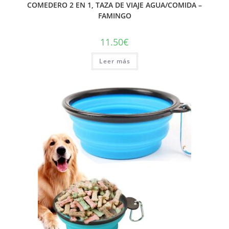
COMEDERO 2 EN 1, TAZA DE VIAJE AGUA/COMIDA –
FAMINGO
11.50
€
Leer más