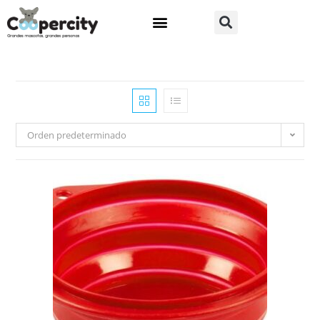
Orden predeterminado