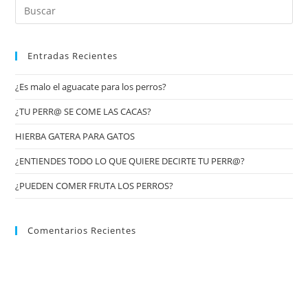
Entradas Recientes
¿Es malo el aguacate para los perros?
¿TU PERR@ SE COME LAS CACAS?
HIERBA GATERA PARA GATOS
¿ENTIENDES TODO LO QUE QUIERE DECIRTE TU PERR@?
¿PUEDEN COMER FRUTA LOS PERROS?
Comentarios Recientes