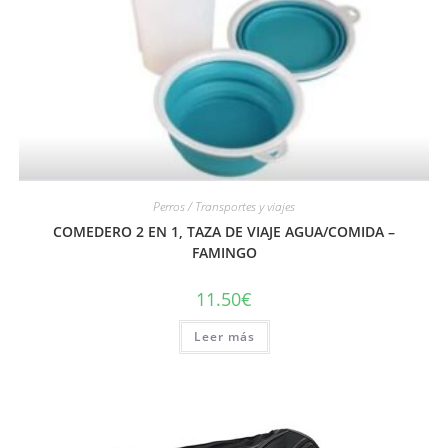
Perros / Transportes y viajes
COMEDERO 2 EN 1, TAZA DE VIAJE AGUA/COMIDA –
FAMINGO
11.50
€
Leer más