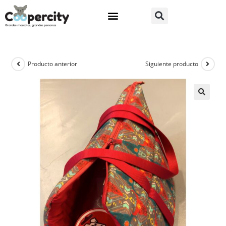
Producto anterior
Siguiente producto