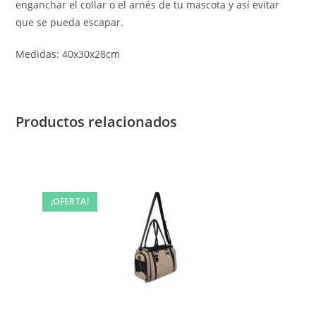
enganchar el collar o el arnés de tu mascota y así evitar
que se pueda escapar.
Medidas: 40x30x28cm
Productos relacionados
¡OFERTA!