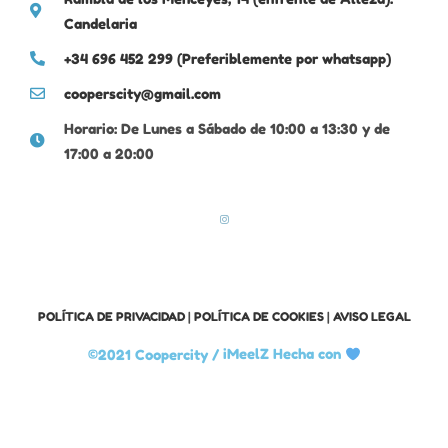
Candelaria
+34 696 452 299 (Preferiblemente por whatsapp)
cooperscity@gmail.com
Horario: De Lunes a Sábado de 10:00 a 13:30 y de
17:00 a 20:00
POLÍTICA DE PRIVACIDAD
|
POLÍTICA DE COOKIES
|
AVISO LEGAL
©2021 Coopercity /
iMeelZ Hecha con