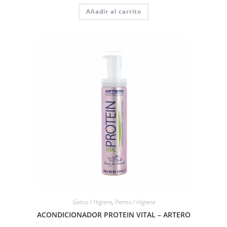
Añadir al carrito
Gatos / Higiene
,
Perros / Higiene
ACONDICIONADOR PROTEIN VITAL – ARTERO