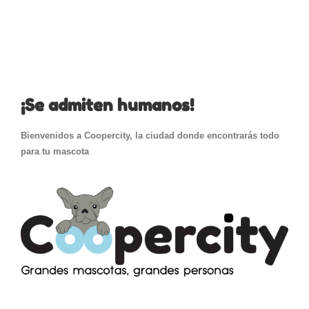
¡Se admiten humanos!
Bienvenidos a Coopercity, la ciudad donde encontrarás todo
para tu mascota