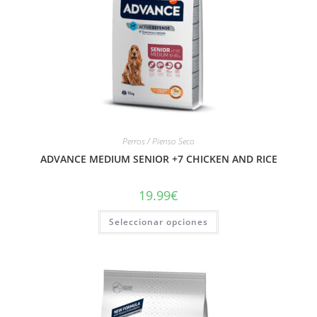
Perros / Pienso Seco
ADVANCE MEDIUM SENIOR +7 CHICKEN AND RICE
19.99
€
Seleccionar opciones