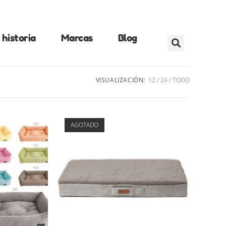
historia
Marcas
Blog
VISUALIZACIÓN:
12
24
TODO
AGOTADO