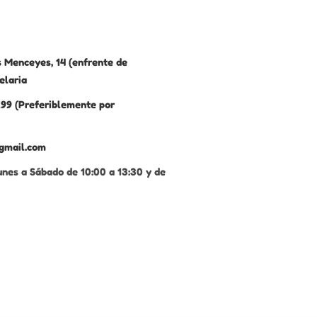
 Menceyes, 14 (enfrente de
elaria
99 (Preferiblemente por
gmail.com
unes a Sábado de 10:00 a 13:30 y de