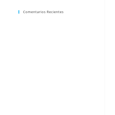
Comentarios Recientes