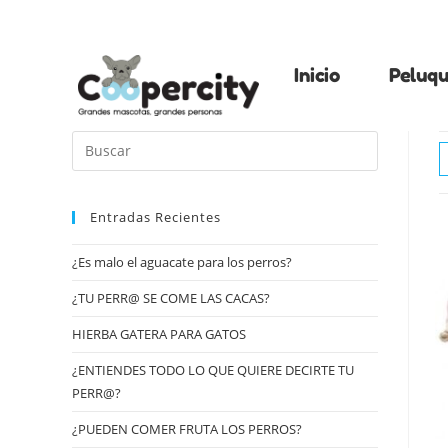
Inicio
Peluqu
Entradas Recientes
¿Es malo el aguacate para los perros?
¿TU PERR@ SE COME LAS CACAS?
HIERBA GATERA PARA GATOS
¿ENTIENDES TODO LO QUE QUIERE DECIRTE TU
PERR@?
¿PUEDEN COMER FRUTA LOS PERROS?