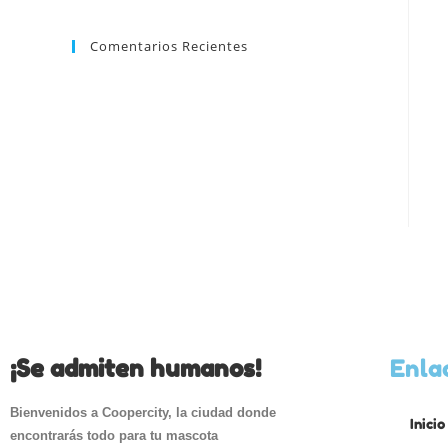
Comentarios Recientes
¡Se admiten humanos!
Enla
Bienvenidos a Coopercity, la ciudad donde
Inicio
encontrarás todo para tu mascota