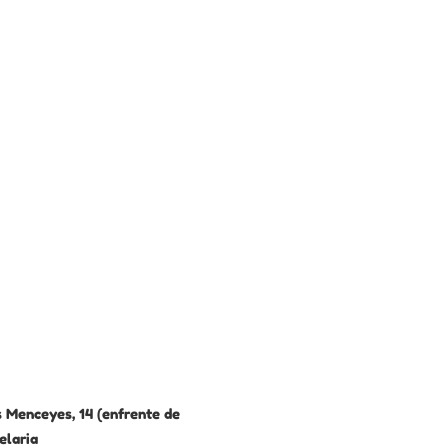
 Menceyes, 14 (enfrente de
elaria