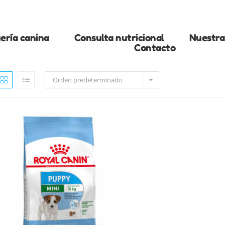
ería canina
Consulta nutricional
Nuestra 
Contacto
Orden predeterminado