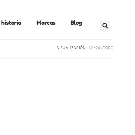
historia
Marcas
Blog
VISUALIZACIÓN:
12
24
TODO