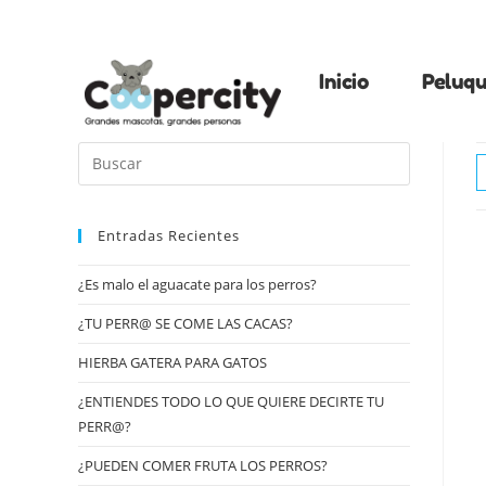
Inicio
Peluqu
Entradas Recientes
¿Es malo el aguacate para los perros?
¿TU PERR@ SE COME LAS CACAS?
HIERBA GATERA PARA GATOS
¿ENTIENDES TODO LO QUE QUIERE DECIRTE TU
PERR@?
¿PUEDEN COMER FRUTA LOS PERROS?