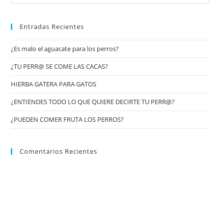
Entradas Recientes
¿Es malo el aguacate para los perros?
¿TU PERR@ SE COME LAS CACAS?
HIERBA GATERA PARA GATOS
¿ENTIENDES TODO LO QUE QUIERE DECIRTE TU PERR@?
¿PUEDEN COMER FRUTA LOS PERROS?
Comentarios Recientes