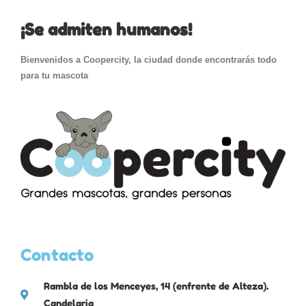
¡Se admiten humanos!
Bienvenidos a Coopercity, la ciudad donde encontrarás todo
para tu mascota
Contacto
Rambla de los Menceyes, 14 (enfrente de Alteza).
Candelaria