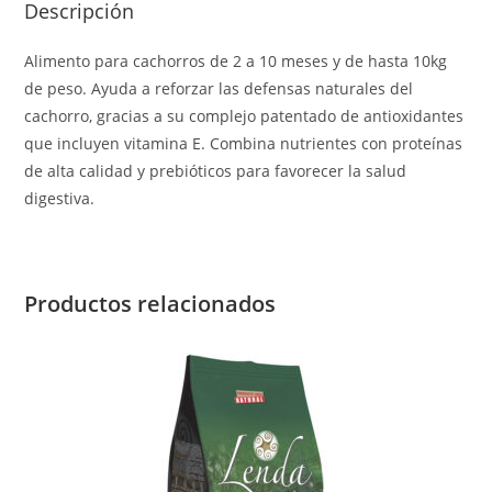
Descripción
Alimento para cachorros de 2 a 10 meses y de hasta 10kg
de peso. Ayuda a reforzar las defensas naturales del
cachorro, gracias a su complejo patentado de antioxidantes
que incluyen vitamina E. Combina nutrientes con proteínas
de alta calidad y prebióticos para favorecer la salud
digestiva.
Productos relacionados