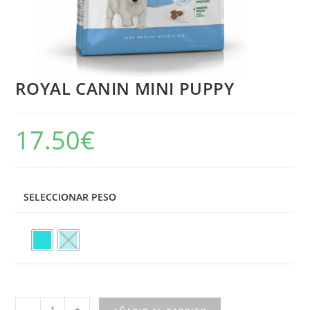
ROYAL CANIN MINI PUPPY
17.50
€
SELECCIONAR PESO
-
+