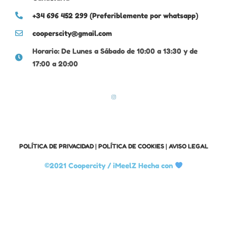
+34 696 452 299 (Preferiblemente por whatsapp)
cooperscity@gmail.com
Horario: De Lunes a Sábado de 10:00 a 13:30 y de
17:00 a 20:00
POLÍTICA DE PRIVACIDAD
|
POLÍTICA DE COOKIES
|
AVISO LEGAL
©2021 Coopercity /
iMeelZ Hecha con