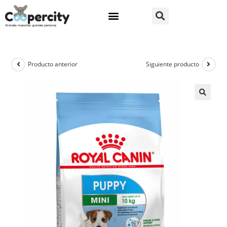
Producto anterior
Siguiente producto