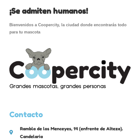
¡Se admiten humanos!
Bienvenidos a Coopercity, la ciudad donde encontrarás todo
para tu mascota
Contacto
Rambla de los Menceyes, 14 (enfrente de Alteza).
Candelaria