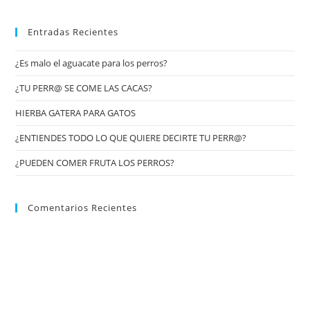
Entradas Recientes
¿Es malo el aguacate para los perros?
¿TU PERR@ SE COME LAS CACAS?
HIERBA GATERA PARA GATOS
¿ENTIENDES TODO LO QUE QUIERE DECIRTE TU PERR@?
¿PUEDEN COMER FRUTA LOS PERROS?
Comentarios Recientes