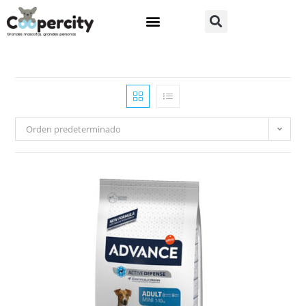
Orden predeterminado