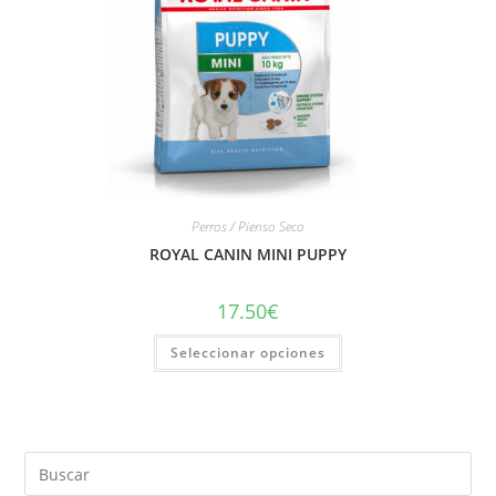
Perros / Pienso Seco
ROYAL CANIN MINI PUPPY
17.50
€
Seleccionar opciones