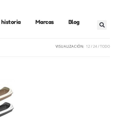
historia
Marcas
Blog
VISUALIZACIÓN:
12
24
TODO