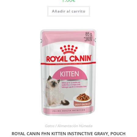
Añadir al carrito
Gatos / Alimentación Húmeda
ROYAL CANIN FHN KITTEN INSTINCTIVE GRAVY, POUCH