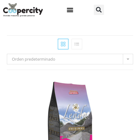
Orden predeterminado