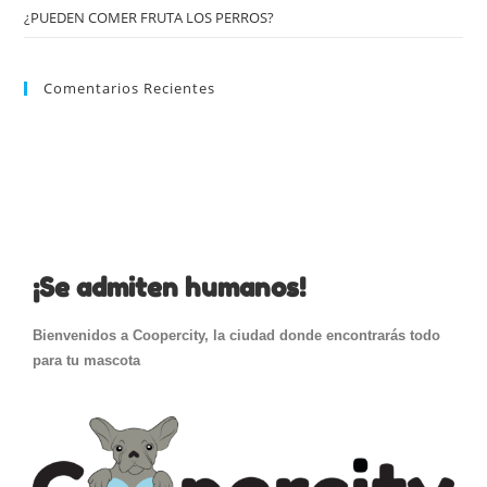
¿PUEDEN COMER FRUTA LOS PERROS?
Comentarios Recientes
¡Se admiten humanos!
Bienvenidos a Coopercity, la ciudad donde encontrarás todo
para tu mascota