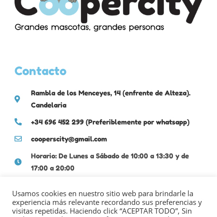
Contacto
Rambla de los Menceyes, 14 (enfrente de Alteza).
Candelaria
+34 696 452 299 (Preferiblemente por whatsapp)
cooperscity@gmail.com
Horario: De Lunes a Sábado de 10:00 a 13:30 y de
17:00 a 20:00
Usamos cookies en nuestro sitio web para brindarle la
experiencia más relevante recordando sus preferencias y
visitas repetidas. Haciendo click “ACEPTAR TODO”, Sin