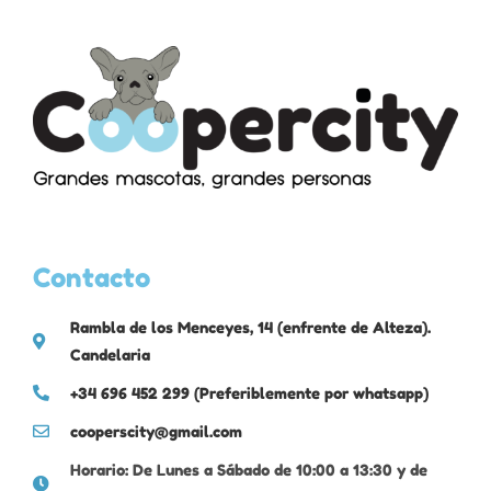
Contacto
Rambla de los Menceyes, 14 (enfrente de Alteza).
Candelaria
+34 696 452 299 (Preferiblemente por whatsapp)
cooperscity@gmail.com
Horario: De Lunes a Sábado de 10:00 a 13:30 y de