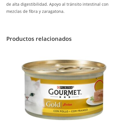
de alta digestibilidad. Apoyo al tránsito intestinal con
mezclas de fibra y zaragatona.
Productos relacionados