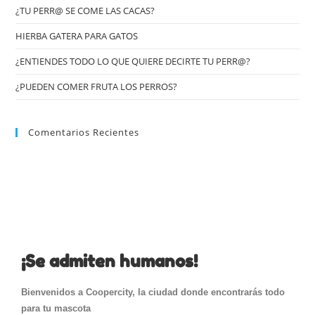
¿TU PERR@ SE COME LAS CACAS?
HIERBA GATERA PARA GATOS
¿ENTIENDES TODO LO QUE QUIERE DECIRTE TU PERR@?
¿PUEDEN COMER FRUTA LOS PERROS?
Comentarios Recientes
¡Se admiten humanos!
Bienvenidos a Coopercity, la ciudad donde encontrarás todo
para tu mascota