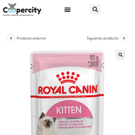
Producto anterior
Siguiente producto