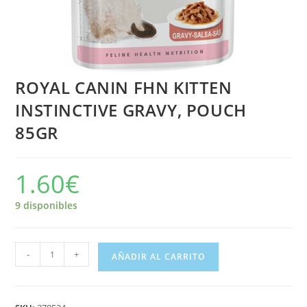
ROYAL CANIN FHN KITTEN
INSTINCTIVE GRAVY, POUCH
85GR
1.60
€
9 disponibles
-
+
AÑADIR AL CARRITO