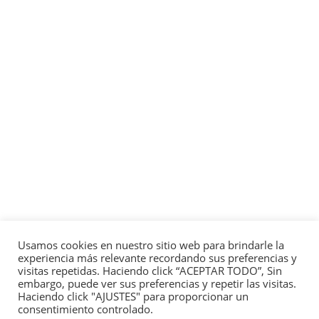
Usamos cookies en nuestro sitio web para brindarle la
experiencia más relevante recordando sus preferencias y
visitas repetidas. Haciendo click “ACEPTAR TODO”, Sin
embargo, puede ver sus preferencias y repetir las visitas.
Haciendo click "AJUSTES" para proporcionar un
consentimiento controlado.