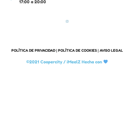
17:00 a 20:00
POLÍTICA DE PRIVACIDAD
|
POLÍTICA DE COOKIES
|
AVISO LEGAL
©2021 Coopercity /
iMeelZ Hecha con