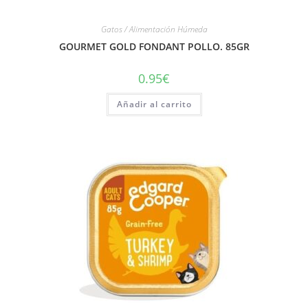
Gatos / Alimentación Húmeda
GOURMET GOLD FONDANT POLLO. 85GR
0.95
€
Añadir al carrito