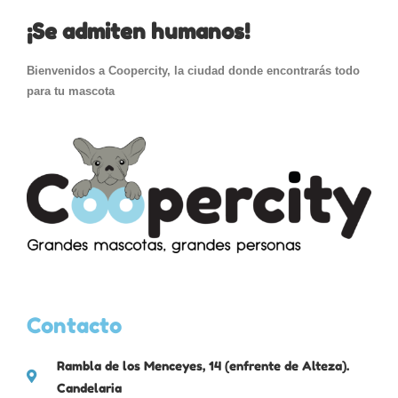
¡Se admiten humanos!
Bienvenidos a Coopercity, la ciudad donde encontrarás todo
para tu mascota
Contacto
Rambla de los Menceyes, 14 (enfrente de Alteza).
Candelaria