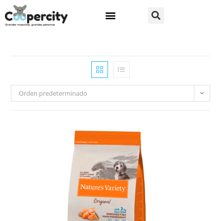
Orden predeterminado