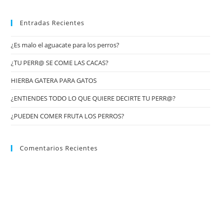
Entradas Recientes
¿Es malo el aguacate para los perros?
¿TU PERR@ SE COME LAS CACAS?
HIERBA GATERA PARA GATOS
¿ENTIENDES TODO LO QUE QUIERE DECIRTE TU PERR@?
¿PUEDEN COMER FRUTA LOS PERROS?
Comentarios Recientes