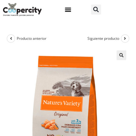
Producto anterior
Siguiente producto