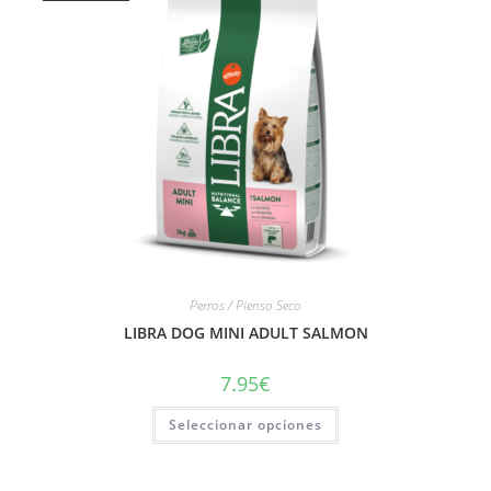
Perros / Pienso Seco
LIBRA DOG MINI ADULT SALMON
7.95
€
Seleccionar opciones