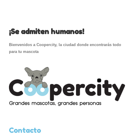
¡Se admiten humanos!
Bienvenidos a Coopercity, la ciudad donde encontrarás todo
para tu mascota
Contacto