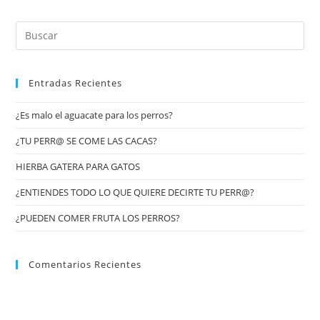
Entradas Recientes
¿Es malo el aguacate para los perros?
¿TU PERR@ SE COME LAS CACAS?
HIERBA GATERA PARA GATOS
¿ENTIENDES TODO LO QUE QUIERE DECIRTE TU PERR@?
¿PUEDEN COMER FRUTA LOS PERROS?
Comentarios Recientes