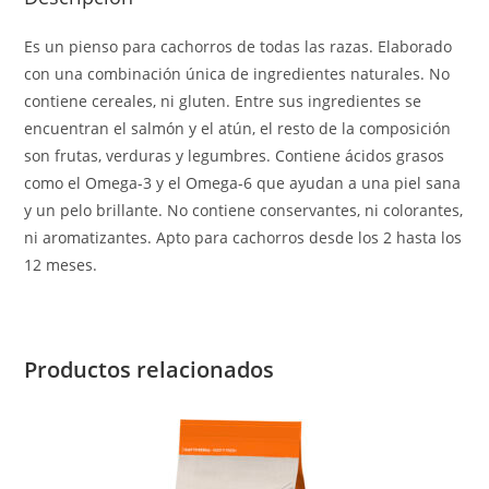
Es un pienso para cachorros de todas las razas. Elaborado
con una combinación única de ingredientes naturales. No
contiene cereales, ni gluten. Entre sus ingredientes se
encuentran el salmón y el atún, el resto de la composición
son frutas, verduras y legumbres. Contiene ácidos grasos
como el Omega-3 y el Omega-6 que ayudan a una piel sana
y un pelo brillante. No contiene conservantes, ni colorantes,
ni aromatizantes. Apto para cachorros desde los 2 hasta los
12 meses.
Productos relacionados