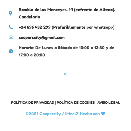
Rambla de los Menceyes, 14 (enfrente de Alteza).
Candelaria
+34 696 452 299 (Preferiblemente por whatsapp)
cooperscity@gmail.com
Horario: De Lunes a Sábado de 10:00 a 13:30 y de
17:00 a 20:00
POLÍTICA DE PRIVACIDAD
|
POLÍTICA DE COOKIES
|
AVISO LEGAL
©2021 Coopercity /
iMeelZ Hecha con