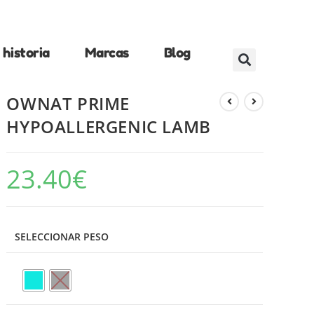
historia
Marcas
Blog
OWNAT PRIME
HYPOALLERGENIC LAMB
23.40
€
SELECCIONAR PESO