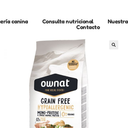
ería canina
Consulta nutricional
Nuestra 
Contacto