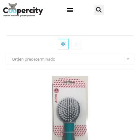
Orden predeterminado