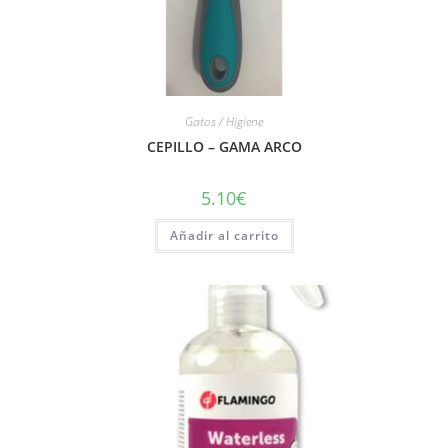
Gatos / Higiene
CEPILLO – GAMA ARCO
5.10
€
Añadir al carrito