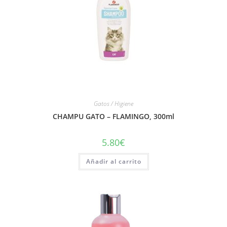
Gatos / Higiene
CHAMPU GATO – FLAMINGO, 300ml
5.80
€
Añadir al carrito