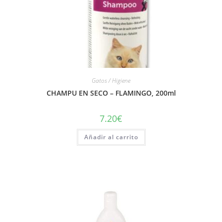
Gatos / Higiene
CHAMPU EN SECO – FLAMINGO, 200ml
7.20
€
Añadir al carrito