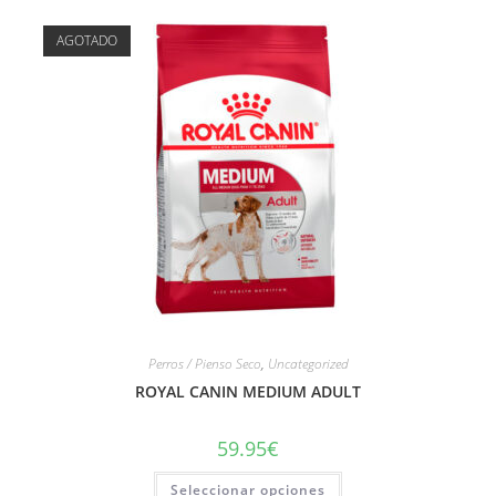
AGOTADO
Perros / Pienso Seco
,
Uncategorized
ROYAL CANIN MEDIUM ADULT
59.95
€
Seleccionar opciones