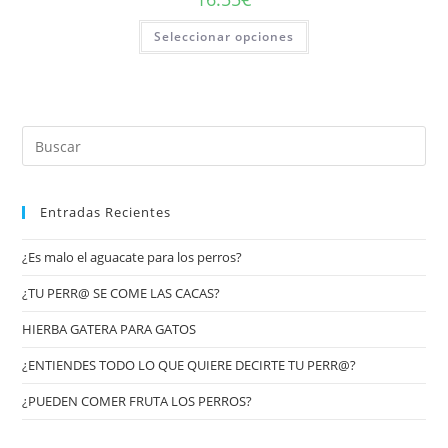
Seleccionar opciones
Entradas Recientes
¿Es malo el aguacate para los perros?
¿TU PERR@ SE COME LAS CACAS?
HIERBA GATERA PARA GATOS
¿ENTIENDES TODO LO QUE QUIERE DECIRTE TU PERR@?
¿PUEDEN COMER FRUTA LOS PERROS?