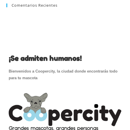
Comentarios Recientes
¡Se admiten humanos!
Bienvenidos a Coopercity, la ciudad donde encontrarás todo
para tu mascota