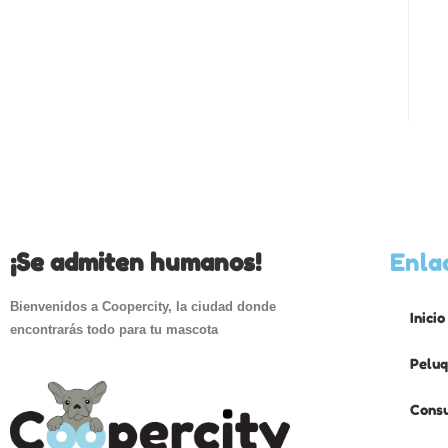
¡Se admiten humanos!
Enla
Bienvenidos a Coopercity, la ciudad donde
Inicio
encontrarás todo para tu mascota
Peluq
Consu