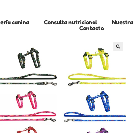
ería canina
Consulta nutricional
Nuestra 
Contacto