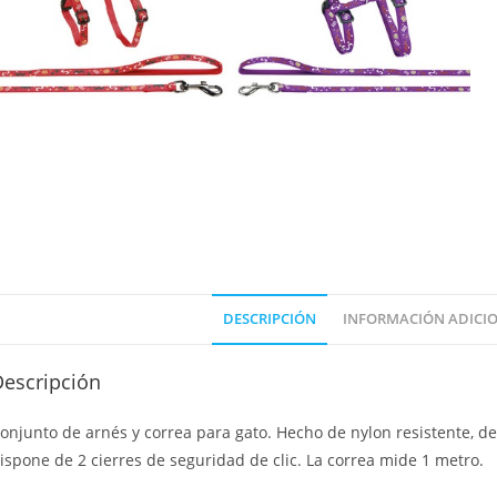
DESCRIPCIÓN
INFORMACIÓN ADICI
Descripción
onjunto de arnés y correa para gato. Hecho de nylon resistente, de
ispone de 2 cierres de seguridad de clic. La correa mide 1 metro.