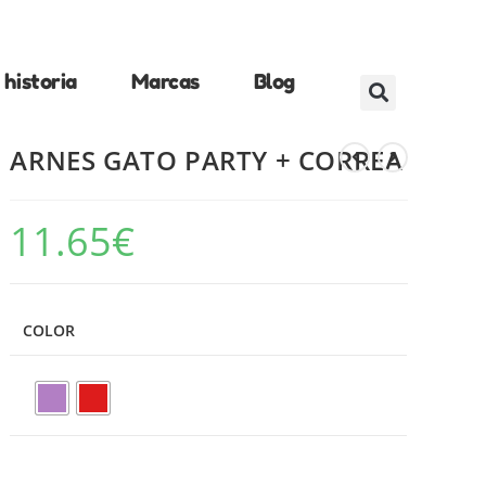
historia
Marcas
Blog
ARNES GATO PARTY + CORREA
11.65
€
COLOR