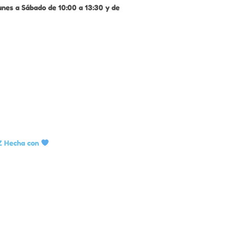
unes a Sábado de 10:00 a 13:30 y de
Z Hecha con