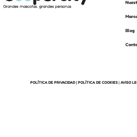
Nuest
Marc
Blog
Cont
POLÍTICA DE PRIVACIDAD
|
POLÍTICA DE COOKIES
|
AVISO L