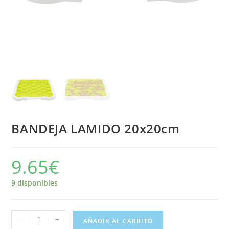
BANDEJA LAMIDO 20x20cm
9.65
€
9 disponibles
-
+
AÑADIR AL CARRITO