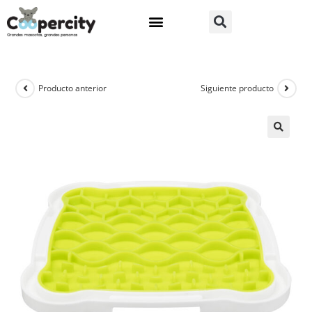
Producto anterior
Siguiente producto