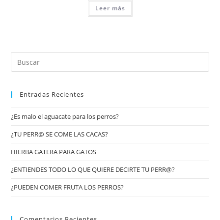
Leer más
Entradas Recientes
¿Es malo el aguacate para los perros?
¿TU PERR@ SE COME LAS CACAS?
HIERBA GATERA PARA GATOS
¿ENTIENDES TODO LO QUE QUIERE DECIRTE TU PERR@?
¿PUEDEN COMER FRUTA LOS PERROS?
Comentarios Recientes