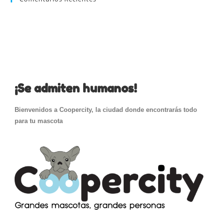
¡Se admiten humanos!
Bienvenidos a Coopercity, la ciudad donde encontrarás todo
para tu mascota