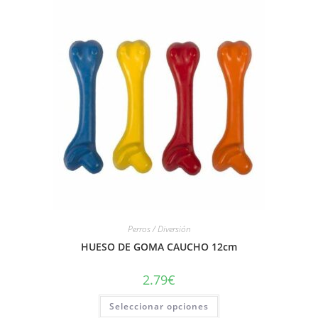
Perros / Diversión
HUESO DE GOMA CAUCHO 12cm
2.79
€
Seleccionar opciones