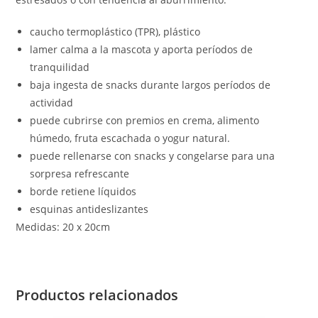
caucho termoplástico (TPR), plástico
lamer calma a la mascota y aporta períodos de
tranquilidad
baja ingesta de snacks durante largos períodos de
actividad
puede cubrirse con premios en crema, alimento
húmedo, fruta escachada o yogur natural.
puede rellenarse con snacks y congelarse para una
sorpresa refrescante
borde retiene líquidos
esquinas antideslizantes
Medidas: 20 x 20cm
Productos relacionados