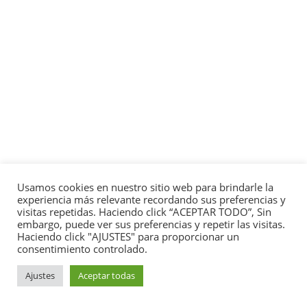
Usamos cookies en nuestro sitio web para brindarle la
experiencia más relevante recordando sus preferencias y
visitas repetidas. Haciendo click “ACEPTAR TODO”, Sin
embargo, puede ver sus preferencias y repetir las visitas.
Haciendo click "AJUSTES" para proporcionar un
consentimiento controlado.
Ajustes
Aceptar todas