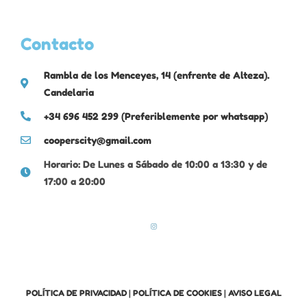
Contacto
Rambla de los Menceyes, 14 (enfrente de Alteza).
Candelaria
+34 696 452 299 (Preferiblemente por whatsapp)
cooperscity@gmail.com
Horario: De Lunes a Sábado de 10:00 a 13:30 y de
17:00 a 20:00
POLÍTICA DE PRIVACIDAD
|
POLÍTICA DE COOKIES
|
AVISO LEGAL