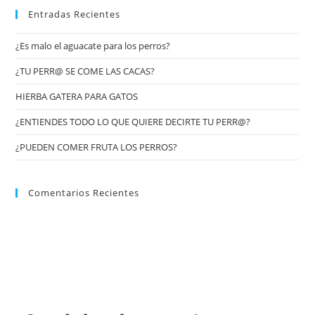
Entradas Recientes
¿Es malo el aguacate para los perros?
¿TU PERR@ SE COME LAS CACAS?
HIERBA GATERA PARA GATOS
¿ENTIENDES TODO LO QUE QUIERE DECIRTE TU PERR@?
¿PUEDEN COMER FRUTA LOS PERROS?
Comentarios Recientes