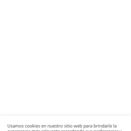
Usamos cookies en nuestro sitio web para brindarle la