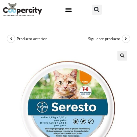
Producto anterior
Siguiente producto