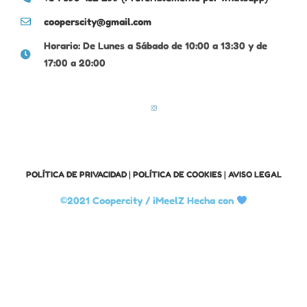
cooperscity@gmail.com
Horario: De Lunes a Sábado de 10:00 a 13:30 y de
17:00 a 20:00
POLÍTICA DE PRIVACIDAD
|
POLÍTICA DE COOKIES
|
AVISO LEGAL
©2021 Coopercity /
iMeelZ Hecha con