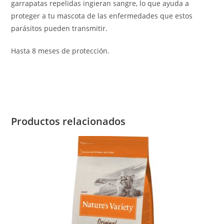
garrapatas repelidas ingieran sangre, lo que ayuda a
proteger a tu mascota de las enfermedades que estos
parásitos pueden transmitir.
Hasta 8 meses de protección.
Productos relacionados