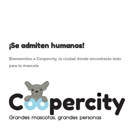
¡Se admiten humanos!
Bienvenidos a Coopercity, la ciudad donde encontrarás todo
para tu mascota