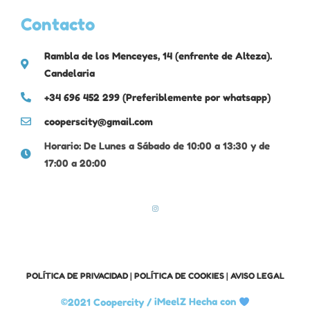
Contacto
Rambla de los Menceyes, 14 (enfrente de Alteza).
Candelaria
+34 696 452 299 (Preferiblemente por whatsapp)
cooperscity@gmail.com
Horario: De Lunes a Sábado de 10:00 a 13:30 y de
17:00 a 20:00
POLÍTICA DE PRIVACIDAD
|
POLÍTICA DE COOKIES
|
AVISO LEGAL
©2021 Coopercity /
iMeelZ Hecha con