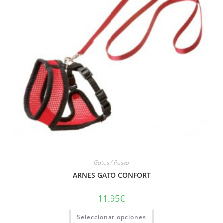
Gatos / Paseo
ARNES GATO CONFORT
11.95
€
Seleccionar opciones