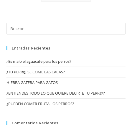
Entradas Recientes
¿Es malo el aguacate para los perros?
¿TU PERR@ SE COME LAS CACAS?
HIERBA GATERA PARA GATOS
¿ENTIENDES TODO LO QUE QUIERE DECIRTE TU PERR@?
¿PUEDEN COMER FRUTA LOS PERROS?
Comentarios Recientes