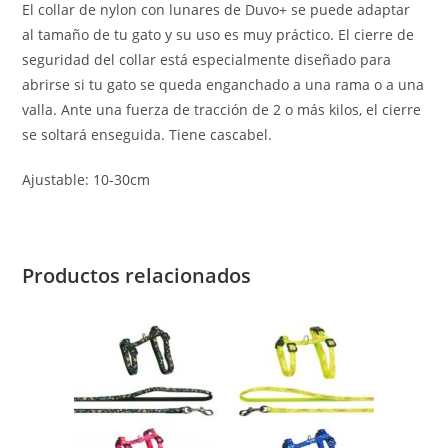
El collar de nylon con lunares de Duvo+ se puede adaptar
al tamaño de tu gato y su uso es muy práctico. El cierre de
seguridad del collar está especialmente diseñado para
abrirse si tu gato se queda enganchado a una rama o a una
valla. Ante una fuerza de tracción de 2 o más kilos, el cierre
se soltará enseguida. Tiene cascabel.
Ajustable: 10-30cm
Productos relacionados