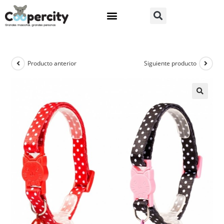
Producto anterior
Siguiente producto